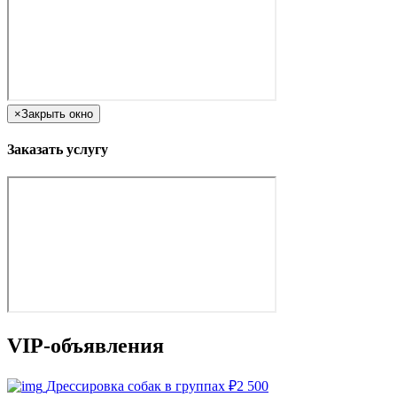
×
Закрыть окно
Заказать услугу
VIP-объявления
Дрессировка собак в группах
₽
2 500