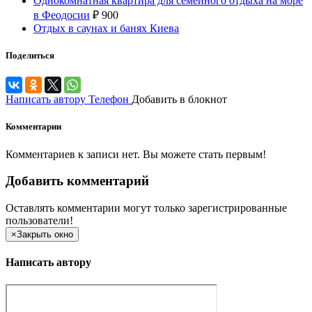
Однокомнатная квартира для семейного отдыха на море
в Феодосии
₽
900
Отдых в саунах и банях Киева
Поделиться
Написать автору
Телефон
Добавить в блокнот
Комментарии
Комментариев к записи нет. Вы можете стать первым!
Добавить комментарий
Оставлять комментарии могут только зарегистрированные
пользователи!
×
Закрыть окно
Написать автору