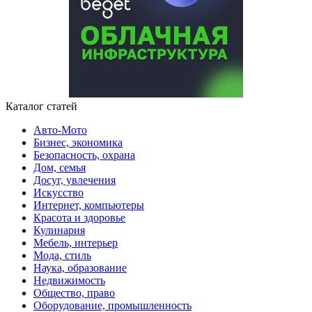
Каталог статей
Авто-Мото
Бизнес, экономика
Безопасность, охрана
Дом, семья
Досуг, увлечения
Искусство
Интернет, компьютеры
Красота и здоровье
Кулинария
Мебель, интерьер
Мода, стиль
Наука, образование
Недвижимость
Общество, право
Оборудование, промышленность