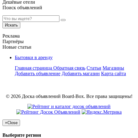
Дешёвые отели
Поиск объявлений
Искать
Реклама
Партнёры
Новые статьи
Бытовки в аренду
Главная страница
Обратная связь
Статьи
Магазины
Добавить объявление
Добавить магазин
Карта сайта
© 2026 Доска объявлений Board-Box. Все права защищены!
×
Close
Выберите регион