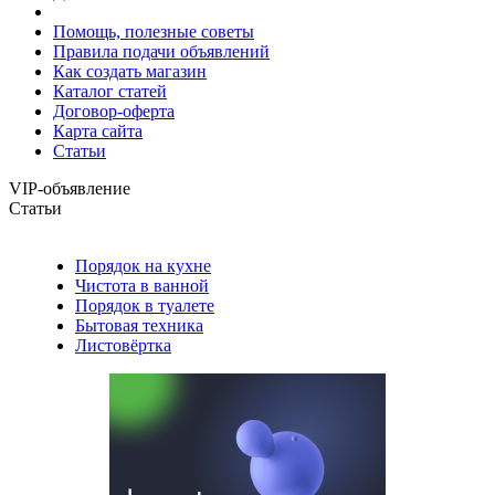
Помощь, полезные советы
Правила подачи объявлений
Как создать магазин
Каталог статей
Договор-оферта
Карта сайта
Статьи
VIP-объявление
Статьи
Порядок на кухне
Чистота в ванной
Порядок в туалете
Бытовая техника
Листовёртка