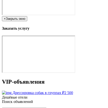
×
Закрыть окно
Заказать услугу
VIP-объявления
Дрессировка собак в группах
₽
2 500
Дешёвые отели
Поиск объявлений