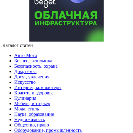
Каталог статей
Авто-Мото
Бизнес, экономика
Безопасность, охрана
Дом, семья
Досуг, увлечения
Искусство
Интернет, компьютеры
Красота и здоровье
Кулинария
Мебель, интерьер
Мода, стиль
Наука, образование
Недвижимость
Общество, право
Оборудование, промышленность