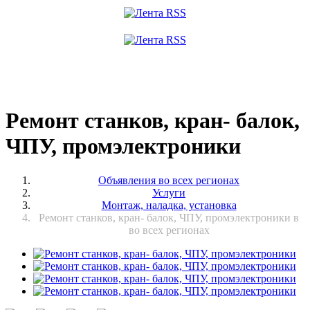
Ремонт станков, кран- балок,
ЧПУ, промэлектроники
Объявления во всех регионах
Услуги
Монтаж, наладка, установка
Ремонт станков, кран- балок, ЧПУ, промэлектроники в
во всех регионах