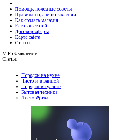
Помощь, полезные советы
Правила подачи объявлений
Как создать магазин
Каталог статей
Договор-оферта
Карта сайта
Статьи
VIP-объявление
Статьи
Порядок на кухне
Чистота в ванной
Порядок в туалете
Бытовая техника
Листовёртка