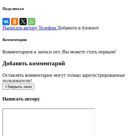
Поделиться
Написать автору
Телефон
Добавить в блокнот
Комментарии
Комментариев к записи нет. Вы можете стать первым!
Добавить комментарий
Оставлять комментарии могут только зарегистрированные
пользователи!
×
Закрыть окно
Написать автору