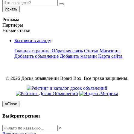
Искать
Реклама
Партнёры
Новые статьи
Бытовки в аренду
Главная страница
Обратная связь
Статьи
Магазины
Добавить объявление
Добавить магазин
Карта сайта
© 2026 Доска объявлений Board-Box. Все права защищены!
×
Close
Выберите регион
×
Вернуться назад