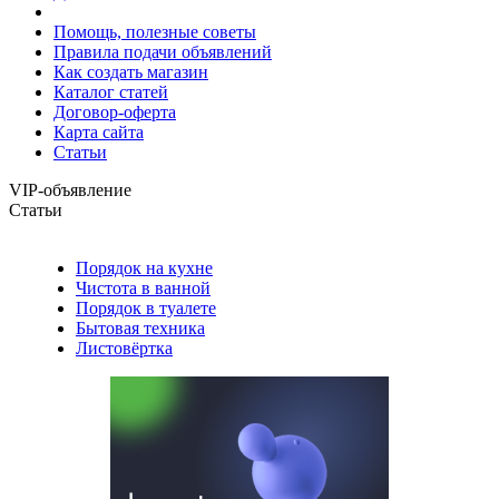
Помощь, полезные советы
Правила подачи объявлений
Как создать магазин
Каталог статей
Договор-оферта
Карта сайта
Статьи
VIP-объявление
Статьи
Порядок на кухне
Чистота в ванной
Порядок в туалете
Бытовая техника
Листовёртка