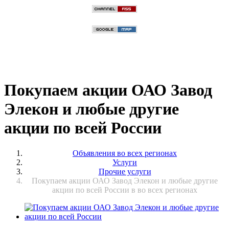
Покупаем акции ОАО Завод
Элекон и любые другие
акции по всей России
Объявления во всех регионах
Услуги
Прочие услуги
Покупаем акции ОАО Завод Элекон и любые другие
акции по всей России в во всех регионах