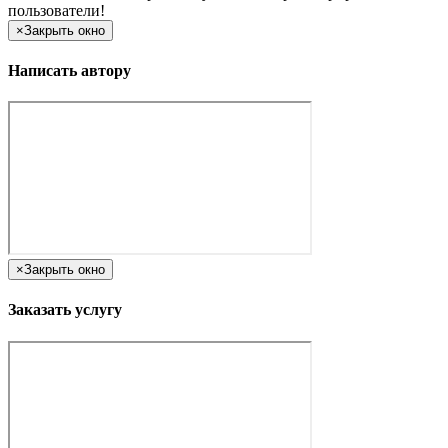
пользователи!
×
Закрыть окно
Написать автору
×
Закрыть окно
Заказать услугу