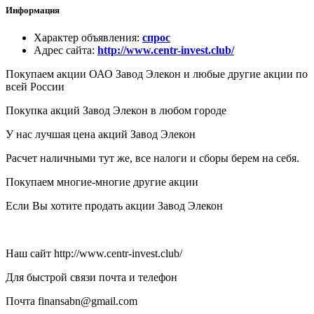
Информация
Характер объявления
:
спрос
Адрес сайта
:
http://www.centr-invest.club/
Покупаем акции ОАО Завод Элекон и любые другие акции по
всей России
Покупка акций Завод Элекон в любом городе
У нас лучшая цена акций Завод Элекон
Расчет наличными тут же, все налоги и сборы берем на себя.
Покупаем многие-многие другие акции
Если Вы хотите продать акции Завод Элекон
Наш сайт http://www.centr-invest.club/
Для быстрой связи почта и телефон
Почта finansabn@gmail.com