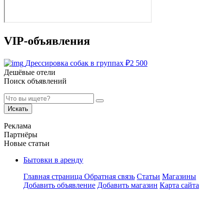
VIP-объявления
Дрессировка собак в группах
₽
2 500
Дешёвые отели
Поиск объявлений
Искать
Реклама
Партнёры
Новые статьи
Бытовки в аренду
Главная страница
Обратная связь
Статьи
Магазины
Добавить объявление
Добавить магазин
Карта сайта