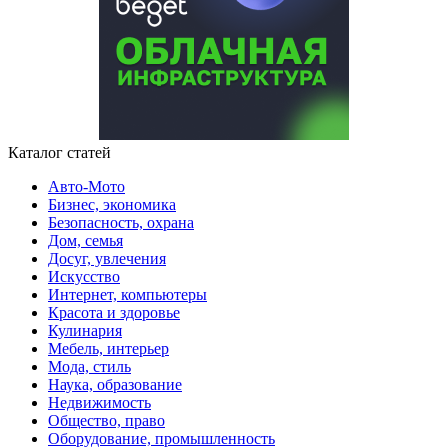
Каталог статей
Авто-Мото
Бизнес, экономика
Безопасность, охрана
Дом, семья
Досуг, увлечения
Искусство
Интернет, компьютеры
Красота и здоровье
Кулинария
Мебель, интерьер
Мода, стиль
Наука, образование
Недвижимость
Общество, право
Оборудование, промышленность