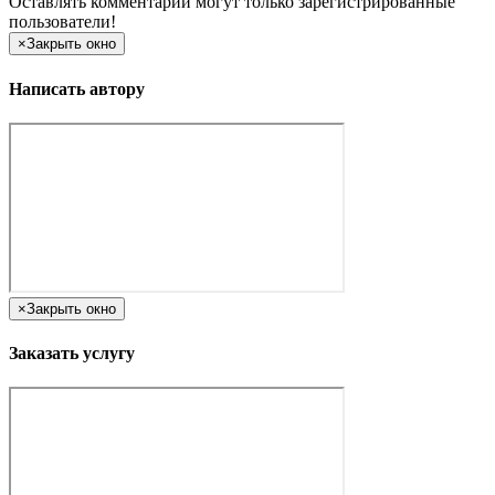
Оставлять комментарии могут только зарегистрированные
пользователи!
×
Закрыть окно
Написать автору
×
Закрыть окно
Заказать услугу