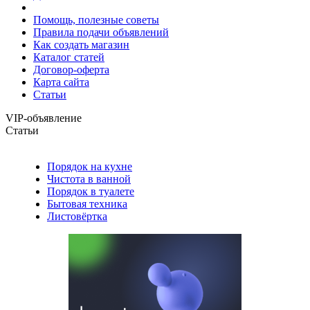
Помощь, полезные советы
Правила подачи объявлений
Как создать магазин
Каталог статей
Договор-оферта
Карта сайта
Статьи
VIP-объявление
Статьи
Порядок на кухне
Чистота в ванной
Порядок в туалете
Бытовая техника
Листовёртка