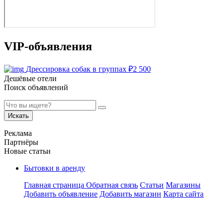
VIP-объявления
Дрессировка собак в группах
₽
2 500
Дешёвые отели
Поиск объявлений
Искать
Реклама
Партнёры
Новые статьи
Бытовки в аренду
Главная страница
Обратная связь
Статьи
Магазины
Добавить объявление
Добавить магазин
Карта сайта