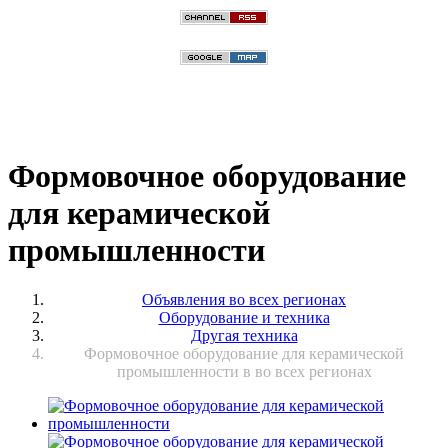
Формовочное оборудование
для керамической
промышленности
Объявления во всех регионах
Оборудование и техника
Другая техника
Формовочное оборудование для керамической
промышленности в во всех регионах