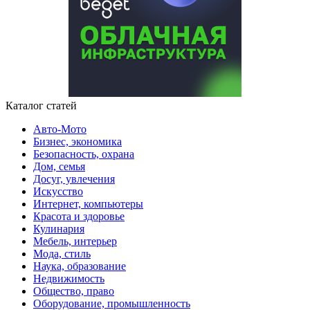
Каталог статей
Авто-Мото
Бизнес, экономика
Безопасность, охрана
Дом, семья
Досуг, увлечения
Искусство
Интернет, компьютеры
Красота и здоровье
Кулинария
Мебель, интерьер
Мода, стиль
Наука, образование
Недвижимость
Общество, право
Оборудование, промышленность