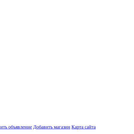
ить объявление
Добавить магазин
Карта сайта