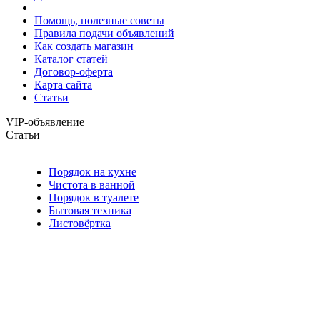
Помощь, полезные советы
Правила подачи объявлений
Как создать магазин
Каталог статей
Договор-оферта
Карта сайта
Статьи
VIP-объявление
Статьи
Порядок на кухне
Чистота в ванной
Порядок в туалете
Бытовая техника
Листовёртка