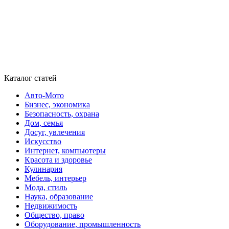
Каталог статей
Авто-Мото
Бизнес, экономика
Безопасность, охрана
Дом, семья
Досуг, увлечения
Искусство
Интернет, компьютеры
Красота и здоровье
Кулинария
Мебель, интерьер
Мода, стиль
Наука, образование
Недвижимость
Общество, право
Оборудование, промышленность