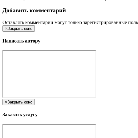
Добавить комментарий
Оставлять комментарии могут только зарегистрированные поль
×
Закрыть окно
Написать автору
×
Закрыть окно
Заказать услугу