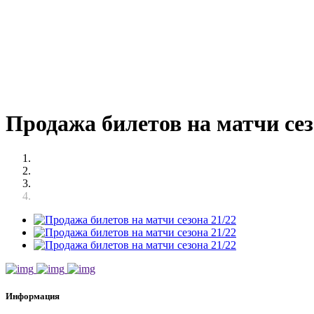
Продажа билетов на матчи сез
Информация