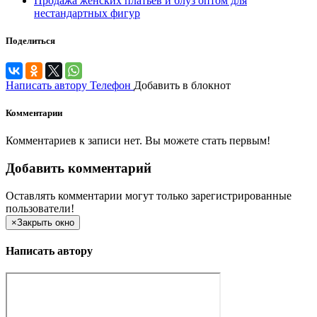
Продажа женских платьев и блуз оптом для
нестандартных фигур
Поделиться
Написать автору
Телефон
Добавить в блокнот
Комментарии
Комментариев к записи нет. Вы можете стать первым!
Добавить комментарий
Оставлять комментарии могут только зарегистрированные
пользователи!
×
Закрыть окно
Написать автору