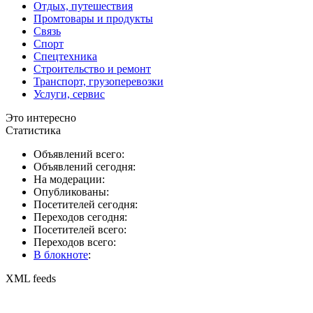
Отдых, путешествия
Промтовары и продукты
Связь
Спорт
Спецтехника
Строительство и ремонт
Транспорт, грузоперевозки
Услуги, сервис
Это интересно
Статистика
Объявлений всего:
Объявлений сегодня:
На модерации:
Опубликованы:
Посетителей сегодня:
Переходов сегодня:
Посетителей всего:
Переходов всего:
В блокноте
:
XML feeds