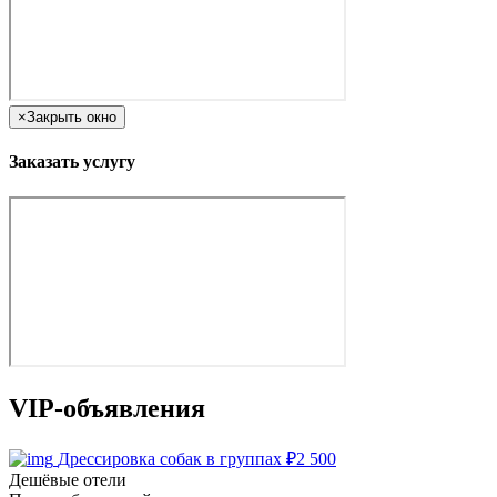
×
Закрыть окно
Заказать услугу
VIP-объявления
Дрессировка собак в группах
₽
2 500
Дешёвые отели