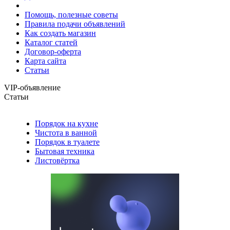
Помощь, полезные советы
Правила подачи объявлений
Как создать магазин
Каталог статей
Договор-оферта
Карта сайта
Статьи
VIP-объявление
Статьи
Порядок на кухне
Чистота в ванной
Порядок в туалете
Бытовая техника
Листовёртка