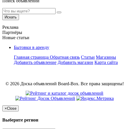
Поиск объявлений
Искать
Реклама
Партнёры
Новые статьи
Бытовки в аренду
Главная страница
Обратная связь
Статьи
Магазины
Добавить объявление
Добавить магазин
Карта сайта
© 2026 Доска объявлений Board-Box. Все права защищены!
×
Close
Выберите регион