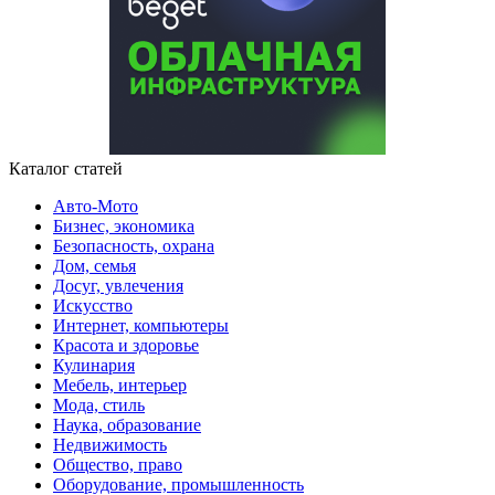
Каталог статей
Авто-Мото
Бизнес, экономика
Безопасность, охрана
Дом, семья
Досуг, увлечения
Искусство
Интернет, компьютеры
Красота и здоровье
Кулинария
Мебель, интерьер
Мода, стиль
Наука, образование
Недвижимость
Общество, право
Оборудование, промышленность