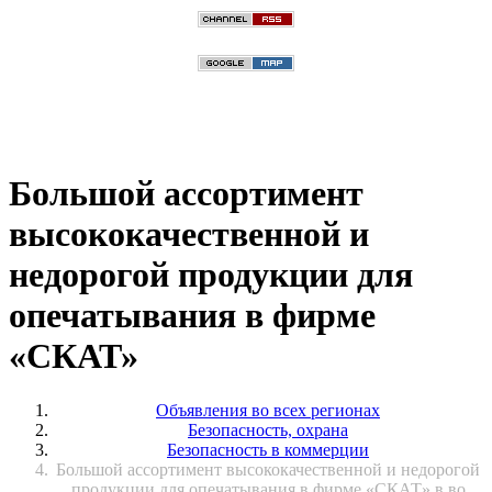
Большой ассортимент
высококачественной и
недорогой продукции для
опечатывания в фирме
«СКАТ»
Объявления во всех регионах
Безопасность, охрана
Безопасность в коммерции
Большой ассортимент высококачественной и недорогой
продукции для опечатывания в фирме «СКАТ» в во