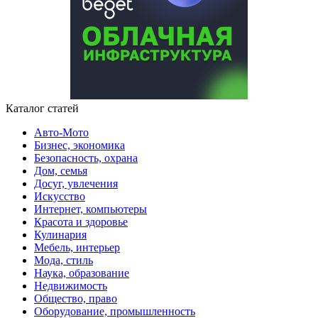
Каталог статей
Авто-Мото
Бизнес, экономика
Безопасность, охрана
Дом, семья
Досуг, увлечения
Искусство
Интернет, компьютеры
Красота и здоровье
Кулинария
Мебель, интерьер
Мода, стиль
Наука, образование
Недвижимость
Общество, право
Оборудование, промышленность