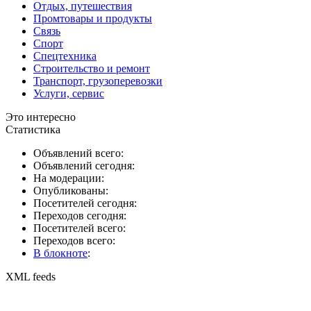
Отдых, путешествия
Промтовары и продукты
Связь
Спорт
Спецтехника
Строительство и ремонт
Транспорт, грузоперевозки
Услуги, сервис
Это интересно
Статистика
Объявлений всего:
Объявлений сегодня:
На модерации:
Опубликованы:
Посетителей сегодня:
Переходов сегодня:
Посетителей всего:
Переходов всего:
В блокноте
:
XML feeds