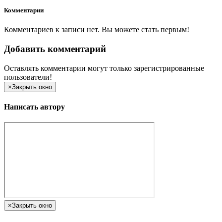
Комментарии
Комментариев к записи нет. Вы можете стать первым!
Добавить комментарий
Оставлять комментарии могут только зарегистрированные
пользователи!
×
Закрыть окно
Написать автору
×
Закрыть окно