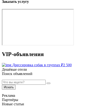
Заказать услугу
VIP-объявления
Дрессировка собак в группах
₽
2 500
Дешёвые отели
Поиск объявлений
Искать
Реклама
Партнёры
Новые статьи