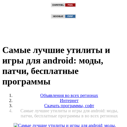
Самые лучшие утилиты и
игры для android: моды,
патчи, бесплатные
программы
Объявления во всех регионах
Интернет
Скачать программы, софт
Самые лучшие утилиты и игры для android: моды,
патчи, бесплатные программы в во всех регионах