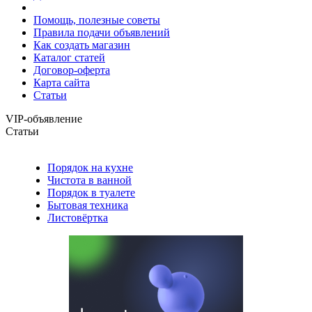
Помощь, полезные советы
Правила подачи объявлений
Как создать магазин
Каталог статей
Договор-оферта
Карта сайта
Статьи
VIP-объявление
Статьи
Порядок на кухне
Чистота в ванной
Порядок в туалете
Бытовая техника
Листовёртка