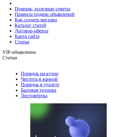
Помощь, полезные советы
Правила подачи объявлений
Как создать магазин
Каталог статей
Договор-оферта
Карта сайта
Статьи
VIP-объявление
Статьи
Порядок на кухне
Чистота в ванной
Порядок в туалете
Бытовая техника
Листовёртка