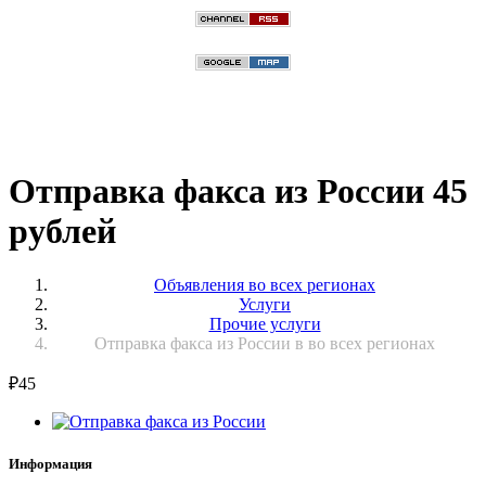
Отправка факса из России 45
рублей
Объявления во всех регионах
Услуги
Прочие услуги
Отправка факса из России в во всех регионах
₽
45
Информация