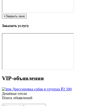
×
Закрыть окно
Заказать услугу
VIP-объявления
Дрессировка собак в группах
₽
2 500
Дешёвые отели
Поиск объявлений