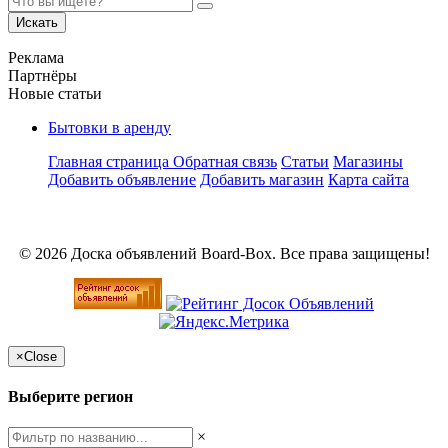
Искать
Реклама
Партнёры
Новые статьи
Бытовки в аренду
Главная страница
Обратная связь
Статьи
Магазины
Добавить объявление
Добавить магазин
Карта сайта
© 2026 Доска объявлений Board-Box. Все права защищены!
×
Close
Выберите регион
×