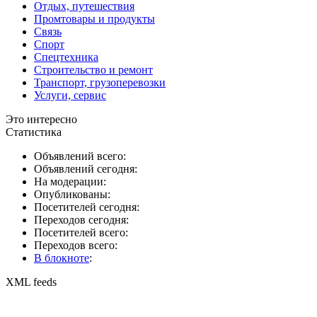
Отдых, путешествия
Промтовары и продукты
Связь
Спорт
Спецтехника
Строительство и ремонт
Транспорт, грузоперевозки
Услуги, сервис
Это интересно
Статистика
Объявлений всего:
Объявлений сегодня:
На модерации:
Опубликованы:
Посетителей сегодня:
Переходов сегодня:
Посетителей всего:
Переходов всего:
В блокноте
:
XML feeds