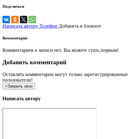
Поделиться
Написать автору
Телефон
Добавить в блокнот
Комментарии
Комментариев к записи нет. Вы можете стать первым!
Добавить комментарий
Оставлять комментарии могут только зарегистрированные
пользователи!
×
Закрыть окно
Написать автору