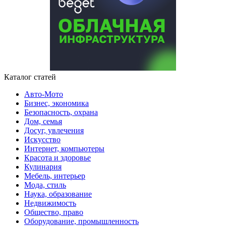
Каталог статей
Авто-Мото
Бизнес, экономика
Безопасность, охрана
Дом, семья
Досуг, увлечения
Искусство
Интернет, компьютеры
Красота и здоровье
Кулинария
Мебель, интерьер
Мода, стиль
Наука, образование
Недвижимость
Общество, право
Оборудование, промышленность