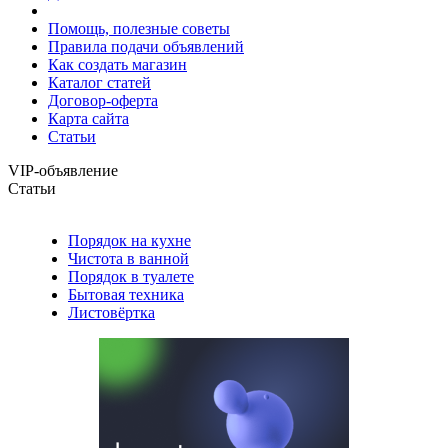
Помощь, полезные советы
Правила подачи объявлений
Как создать магазин
Каталог статей
Договор-оферта
Карта сайта
Статьи
VIP-объявление
Статьи
Порядок на кухне
Чистота в ванной
Порядок в туалете
Бытовая техника
Листовёртка