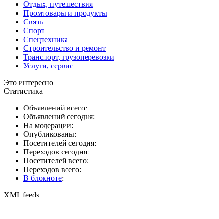
Отдых, путешествия
Промтовары и продукты
Связь
Спорт
Спецтехника
Строительство и ремонт
Транспорт, грузоперевозки
Услуги, сервис
Это интересно
Статистика
Объявлений всего:
Объявлений сегодня:
На модерации:
Опубликованы:
Посетителей сегодня:
Переходов сегодня:
Посетителей всего:
Переходов всего:
В блокноте
:
XML feeds