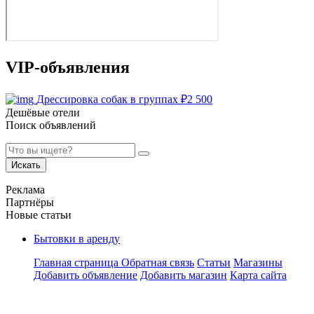
VIP-объявления
Дрессировка собак в группах
₽
2 500
Дешёвые отели
Поиск объявлений
Искать
Реклама
Партнёры
Новые статьи
Бытовки в аренду
Главная страница
Обратная связь
Статьи
Магазины
Добавить объявление
Добавить магазин
Карта сайта