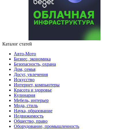
Каталог статей
Авто-Мото
Бизнес, экономика
Безопасность, охрана
Дом, семья
Досуг, увлечения
Искусство
Интернет, компьютеры
Красота и здоровье
Кулинария
Мебель, интерьер
Мода, стиль
Наука, образование
Недвижимость
Общество, право
Оборудование, промышленность