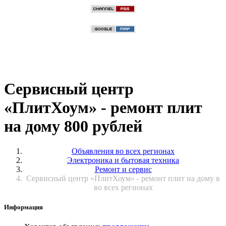
Сервисный центр
«ПлитХоум» - ремонт плит
на дому 800 рублей
Объявления во всех регионах
Электроника и бытовая техника
Ремонт и сервис
Сервисный центр «ПлитХоум» - ремонт плит на дому в
во всех регионах
Информация