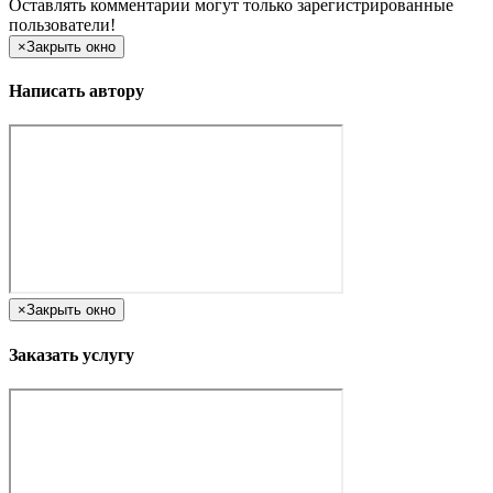
Оставлять комментарии могут только зарегистрированные
пользователи!
×
Закрыть окно
Написать автору
×
Закрыть окно
Заказать услугу