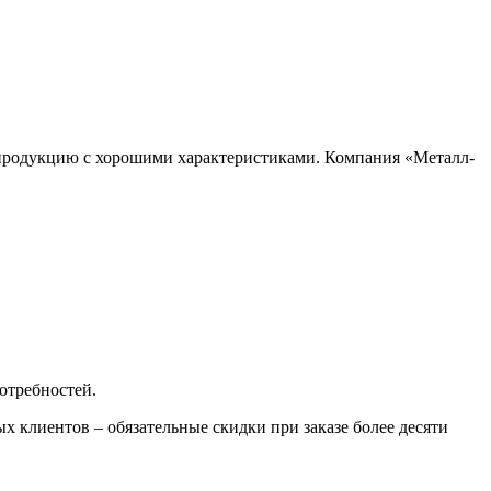
 продукцию с хорошими характеристиками. Компания «Металл-
отребностей.
х клиентов – обязательные скидки при заказе более десяти