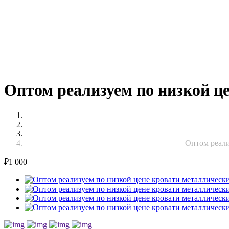
Оптом реализуем по низкой це
Оптом реали
₽
1 000