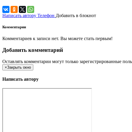
Написать автору
Телефон
Добавить в блокнот
Комментарии
Комментариев к записи нет. Вы можете стать первым!
Добавить комментарий
Оставлять комментарии могут только зарегистрированные поль
×
Закрыть окно
Написать автору