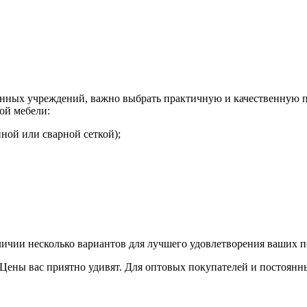
венных учреждений, важно выбрать практичную и качественную
ой мебели:
нной или сварной сеткой);
личии несколько вариантов для лучшего удовлетворения ваших п
Цены вас приятно удивят. Для оптовых покупателей и постоянны