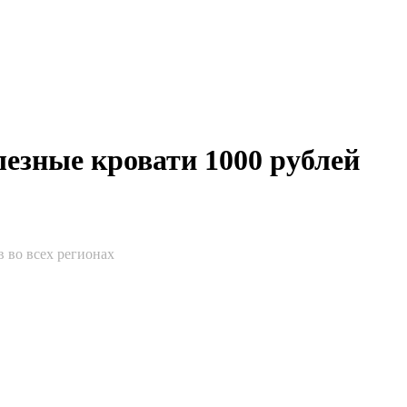
лезные кровати 1000 рублей
 во всех регионах