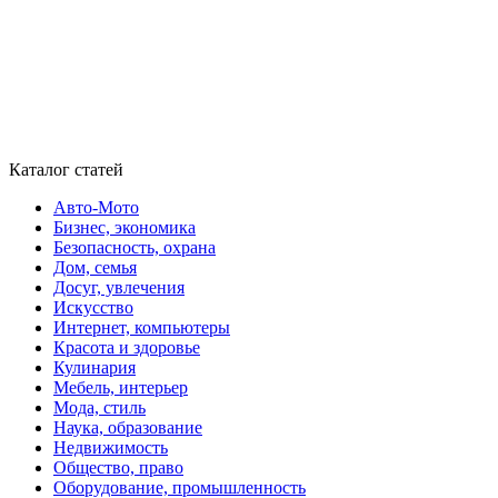
Каталог статей
Авто-Мото
Бизнес, экономика
Безопасность, охрана
Дом, семья
Досуг, увлечения
Искусство
Интернет, компьютеры
Красота и здоровье
Кулинария
Мебель, интерьер
Мода, стиль
Наука, образование
Недвижимость
Общество, право
Оборудование, промышленность