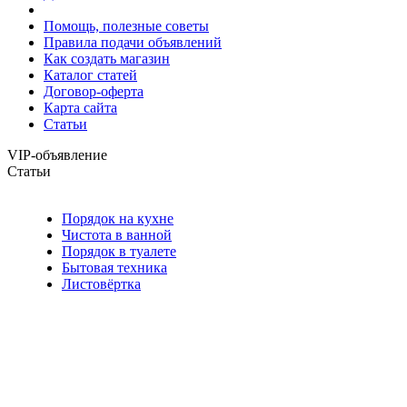
Помощь, полезные советы
Правила подачи объявлений
Как создать магазин
Каталог статей
Договор-оферта
Карта сайта
Статьи
VIP-объявление
Статьи
Порядок на кухне
Чистота в ванной
Порядок в туалете
Бытовая техника
Листовёртка