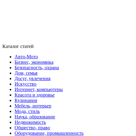
Каталог статей
Авто-Мото
Бизнес, экономика
Безопасность, охрана
Дом, семья
Досуг, увлечения
Искусство
Интернет, компьютеры
Красота и здоровье
Кулинария
Мебель, интерьер
Мода, стиль
Наука, образование
Недвижимость
Общество, право
Оборудование, промышленность