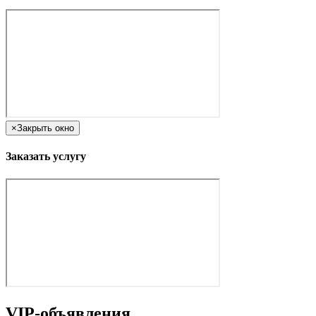
×
Закрыть окно
Заказать услугу
VIP-объявления