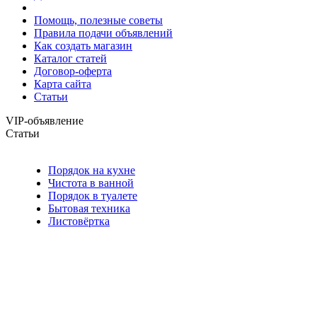
Помощь, полезные советы
Правила подачи объявлений
Как создать магазин
Каталог статей
Договор-оферта
Карта сайта
Статьи
VIP-объявление
Статьи
Порядок на кухне
Чистота в ванной
Порядок в туалете
Бытовая техника
Листовёртка