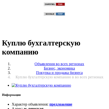
Куплю бухгалтерскую
компанию
Объявления во всех регионах
Бизнес, экономика
Покупка и продажа бизнеса
Куплю бухгалтерскую компанию в во всех регионах
Информация
Характер объявления
:
предложение
Адрес
:
м. римская