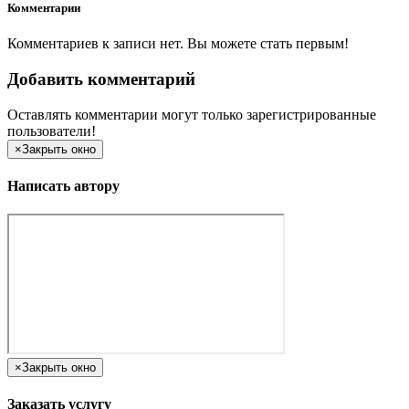
Комментарии
Комментариев к записи нет. Вы можете стать первым!
Добавить комментарий
Оставлять комментарии могут только зарегистрированные
пользователи!
×
Закрыть окно
Написать автору
×
Закрыть окно
Заказать услугу