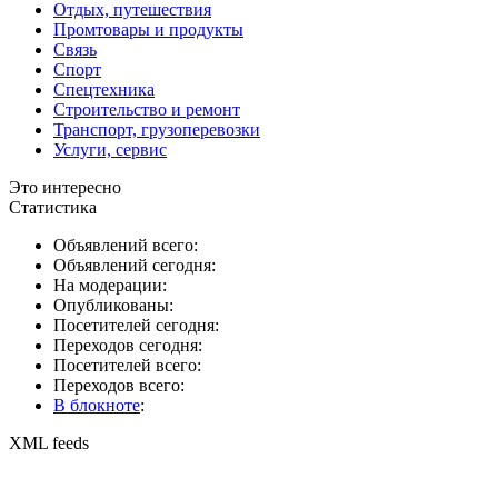
Отдых, путешествия
Промтовары и продукты
Связь
Спорт
Спецтехника
Строительство и ремонт
Транспорт, грузоперевозки
Услуги, сервис
Это интересно
Статистика
Объявлений всего:
Объявлений сегодня:
На модерации:
Опубликованы:
Посетителей сегодня:
Переходов сегодня:
Посетителей всего:
Переходов всего:
В блокноте
:
XML feeds