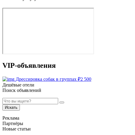
VIP-объявления
Дрессировка собак в группах
₽
2 500
Дешёвые отели
Поиск объявлений
Искать
Реклама
Партнёры
Новые статьи