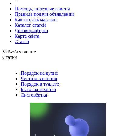
Помощь, полезные советы
Правила подачи объявлений
Как создать магазин
Каталог статей
Договор-оферта
Карта сайта
Статьи
VIP-объявление
Статьи
Порядок на кухне
Чистота в ванной
Порядок в туалете
Бытовая техника
Листовёртка