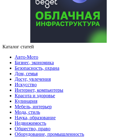
Каталог статей
Авто-Мото
Бизнес, экономика
Безопасность, охрана
Дом, семья
Досуг, увлечения
Искусство
Интернет, компьютеры
Красота и здоровье
Кулинария
Мебель, интерьер
Мода, стиль
Наука, образование
Недвижимость
Общество, право
Оборудование, промышленность