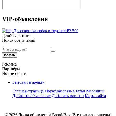
VIP-объявления
Дрессировка собак в группах
₽
2 500
Дешёвые отели
Поиск объявлений
Искать
Реклама
Партнёры
Новые статьи
Бытовки в аренду
Главная страница
Обратная связь
Статьи
Магазины
Добавить объявление
Добавить магазин
Карта сайта
© 2026 Доска объявлений Board-Box. Все права защищены!