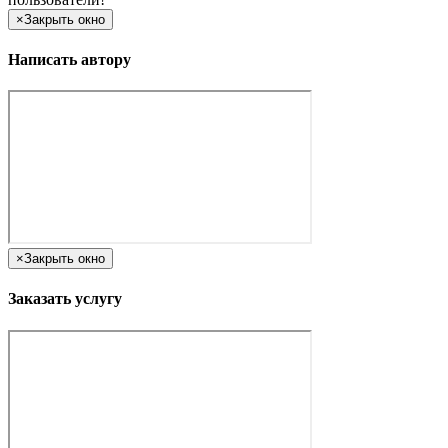
×
Закрыть окно
Написать автору
×
Закрыть окно
Заказать услугу