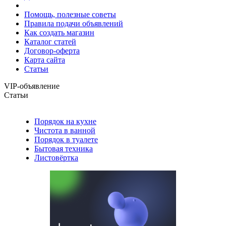
Помощь, полезные советы
Правила подачи объявлений
Как создать магазин
Каталог статей
Договор-оферта
Карта сайта
Статьи
VIP-объявление
Статьи
Порядок на кухне
Чистота в ванной
Порядок в туалете
Бытовая техника
Листовёртка