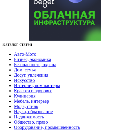
Каталог статей
Авто-Мото
Бизнес, экономика
Безопасность, охрана
Дом, семья
Досуг, увлечения
Искусство
Интернет, компьютеры
Красота и здоровье
Кулинария
Мебель, интерьер
Мода, стиль
Наука, образование
Недвижимость
Общество, право
Оборудование, промышленность