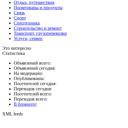
Отдых, путешествия
Промтовары и продукты
Связь
Спорт
Спецтехника
Строительство и ремонт
Транспорт, грузоперевозки
Услуги, сервис
Это интересно
Статистика
Объявлений всего:
Объявлений сегодня:
На модерации:
Опубликованы:
Посетителей сегодня:
Переходов сегодня:
Посетителей всего:
Переходов всего:
В блокноте
:
XML feeds