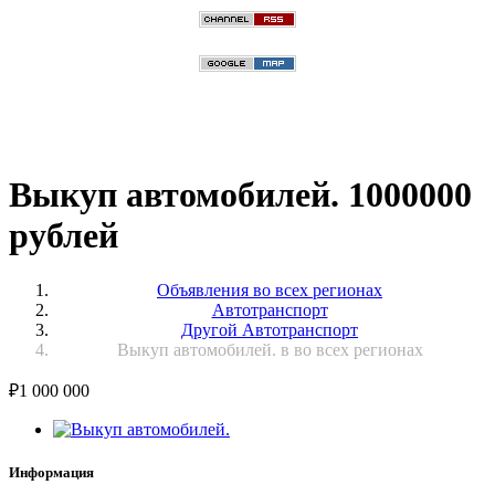
Выкуп автомобилей. 1000000
рублей
Объявления во всех регионах
Автотранспорт
Другой Автотранспорт
Выкуп автомобилей. в во всех регионах
₽
1 000 000
Информация