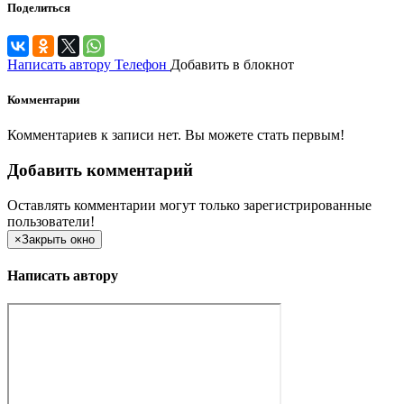
Поделиться
Написать автору
Телефон
Добавить в блокнот
Комментарии
Комментариев к записи нет. Вы можете стать первым!
Добавить комментарий
Оставлять комментарии могут только зарегистрированные
пользователи!
×
Закрыть окно
Написать автору