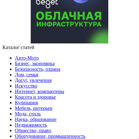
Каталог статей
Авто-Мото
Бизнес, экономика
Безопасность, охрана
Дом, семья
Досуг, увлечения
Искусство
Интернет, компьютеры
Красота и здоровье
Кулинария
Мебель, интерьер
Мода, стиль
Наука, образование
Недвижимость
Общество, право
Оборудование, промышленность