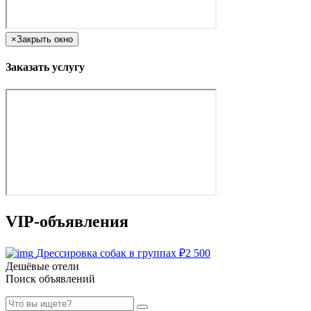
×
Закрыть окно
Заказать услугу
VIP-объявления
Дрессировка собак в группах
₽
2 500
Дешёвые отели
Поиск объявлений