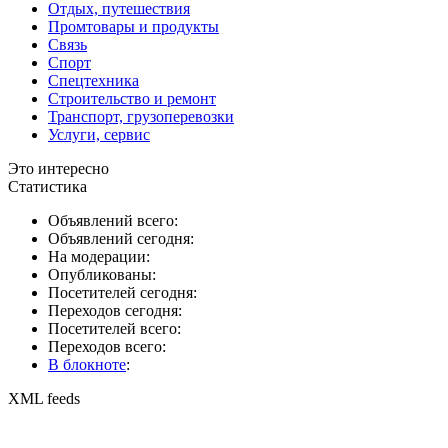
Отдых, путешествия
Промтовары и продукты
Связь
Спорт
Спецтехника
Строительство и ремонт
Транспорт, грузоперевозки
Услуги, сервис
Это интересно
Статистика
Объявлений всего:
Объявлений сегодня:
На модерации:
Опубликованы:
Посетителей сегодня:
Переходов сегодня:
Посетителей всего:
Переходов всего:
В блокноте
:
XML feeds