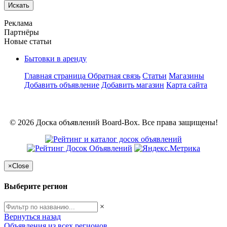
Искать
Реклама
Партнёры
Новые статьи
Бытовки в аренду
Главная страница
Обратная связь
Статьи
Магазины
Добавить объявление
Добавить магазин
Карта сайта
© 2026 Доска объявлений Board-Box. Все права защищены!
×
Close
Выберите регион
×
Вернуться назад
Объявления из всех регионов