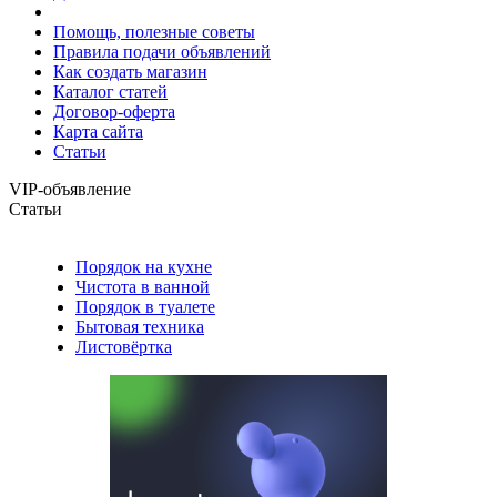
Помощь, полезные советы
Правила подачи объявлений
Как создать магазин
Каталог статей
Договор-оферта
Карта сайта
Статьи
VIP-объявление
Статьи
Порядок на кухне
Чистота в ванной
Порядок в туалете
Бытовая техника
Листовёртка