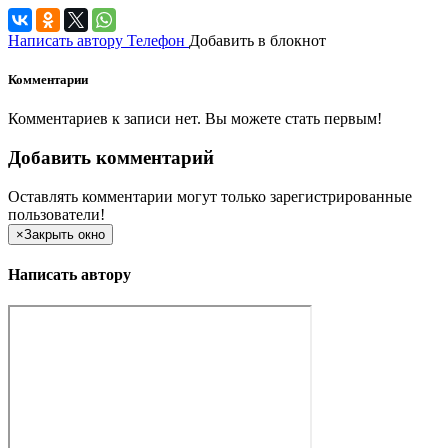
Написать автору
Телефон
Добавить в блокнот
Комментарии
Комментариев к записи нет. Вы можете стать первым!
Добавить комментарий
Оставлять комментарии могут только зарегистрированные
пользователи!
×
Закрыть окно
Написать автору