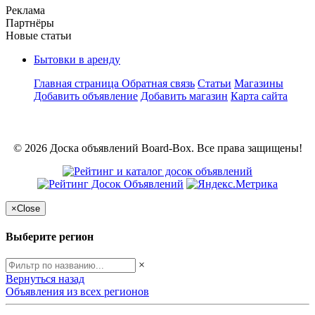
Реклама
Партнёры
Новые статьи
Бытовки в аренду
Главная страница
Обратная связь
Статьи
Магазины
Добавить объявление
Добавить магазин
Карта сайта
© 2026 Доска объявлений Board-Box. Все права защищены!
×
Close
Выберите регион
×
Вернуться назад
Объявления из всех регионов