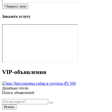
×
Закрыть окно
Заказать услугу
VIP-объявления
Дрессировка собак в группах
₽
2 500
Дешёвые отели
Поиск объявлений
Искать