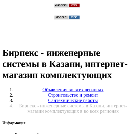
Бирпекс - инженерные
системы в Казани, интернет-
магазин комплектующих
Объявления во всех регионах
Строительство и ремонт
Сантехнические работы
Бирпекс - инженерные системы в Казани, интернет-
магазин комплектующих в во всех регионах
Информация