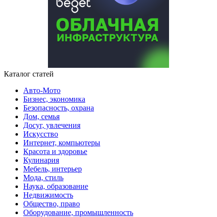
Каталог статей
Авто-Мото
Бизнес, экономика
Безопасность, охрана
Дом, семья
Досуг, увлечения
Искусство
Интернет, компьютеры
Красота и здоровье
Кулинария
Мебель, интерьер
Мода, стиль
Наука, образование
Недвижимость
Общество, право
Оборудование, промышленность