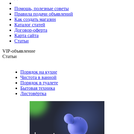
Помощь, полезные советы
Правила подачи объявлений
Как создать магазин
Каталог статей
Договор-оферта
Карта сайта
Статьи
VIP-объявление
Статьи
Порядок на кухне
Чистота в ванной
Порядок в туалете
Бытовая техника
Листовёртка