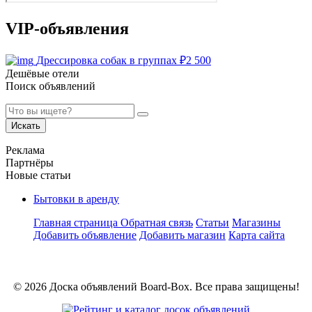
VIP-объявления
Дрессировка собак в группах
₽
2 500
Дешёвые отели
Поиск объявлений
Искать
Реклама
Партнёры
Новые статьи
Бытовки в аренду
Главная страница
Обратная связь
Статьи
Магазины
Добавить объявление
Добавить магазин
Карта сайта
© 2026 Доска объявлений Board-Box. Все права защищены!