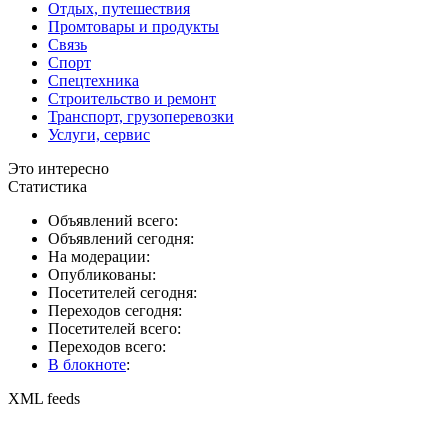
Отдых, путешествия
Промтовары и продукты
Связь
Спорт
Спецтехника
Строительство и ремонт
Транспорт, грузоперевозки
Услуги, сервис
Это интересно
Статистика
Объявлений всего:
Объявлений сегодня:
На модерации:
Опубликованы:
Посетителей сегодня:
Переходов сегодня:
Посетителей всего:
Переходов всего:
В блокноте
:
XML feeds