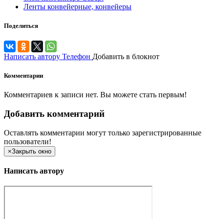
Ленты конвейерные, конвейеры
Поделиться
Написать автору
Телефон
Добавить в блокнот
Комментарии
Комментариев к записи нет. Вы можете стать первым!
Добавить комментарий
Оставлять комментарии могут только зарегистрированные
пользователи!
×
Закрыть окно
Написать автору