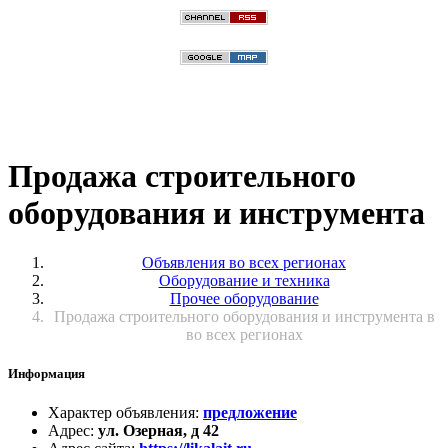
Продажа строительного
оборудования и инструмента
Объявления во всех регионах
Оборудование и техника
Прочее оборудование
Продажа строительного оборудования и инструмента в
во всех регионах
Информация
Характер объявления
:
предложение
Адрес
:
ул. Озерная, д 42