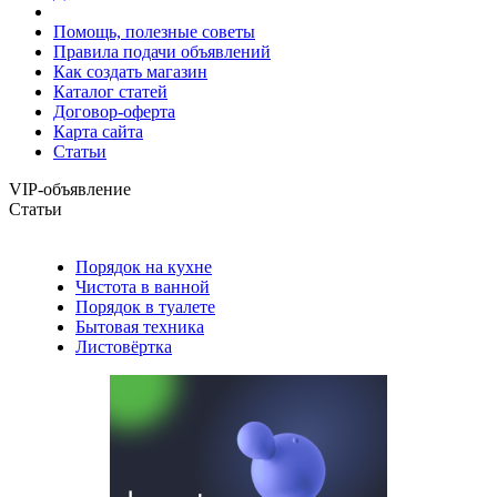
Помощь, полезные советы
Правила подачи объявлений
Как создать магазин
Каталог статей
Договор-оферта
Карта сайта
Статьи
VIP-объявление
Статьи
Порядок на кухне
Чистота в ванной
Порядок в туалете
Бытовая техника
Листовёртка