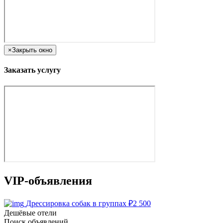
×
Закрыть окно
Заказать услугу
VIP-объявления
Дрессировка собак в группах
₽
2 500
Дешёвые отели
Поиск объявлений