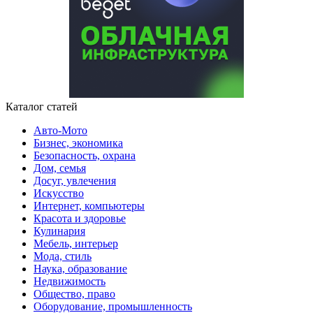
Каталог статей
Авто-Мото
Бизнес, экономика
Безопасность, охрана
Дом, семья
Досуг, увлечения
Искусство
Интернет, компьютеры
Красота и здоровье
Кулинария
Мебель, интерьер
Мода, стиль
Наука, образование
Недвижимость
Общество, право
Оборудование, промышленность