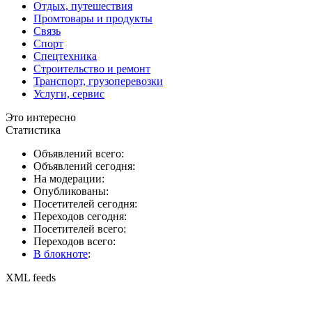
Отдых, путешествия
Промтовары и продукты
Связь
Спорт
Спецтехника
Строительство и ремонт
Транспорт, грузоперевозки
Услуги, сервис
Это интересно
Статистика
Объявлений всего:
Объявлений сегодня:
На модерации:
Опубликованы:
Посетителей сегодня:
Переходов сегодня:
Посетителей всего:
Переходов всего:
В блокноте
:
XML feeds