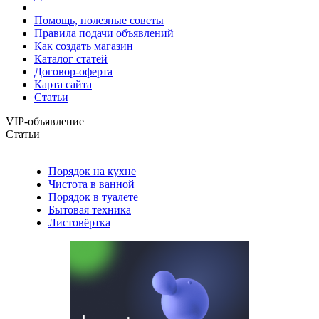
Помощь, полезные советы
Правила подачи объявлений
Как создать магазин
Каталог статей
Договор-оферта
Карта сайта
Статьи
VIP-объявление
Статьи
Порядок на кухне
Чистота в ванной
Порядок в туалете
Бытовая техника
Листовёртка