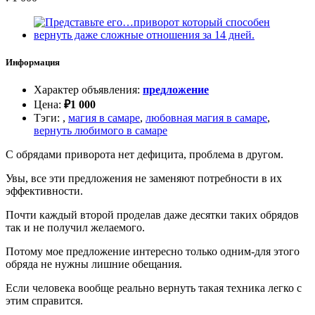
Информация
Характер объявления
:
предложение
Цена
:
₽
1 000
Тэги
:
,
магия в самаре
,
любовная магия в самаре
,
вернуть любимого в самаре
С обрядами приворота нет дефицита, проблема в другом.
Увы, все эти предложения не заменяют потребности в их
эффективности.
Почти каждый второй проделав даже десятки таких обрядов
так и не получил желаемого.
Потому мое предложение интересно только одним-для этого
обряда не нужны лишние обещания.
Если человека вообще реально вернуть такая техника легко с
этим справится.