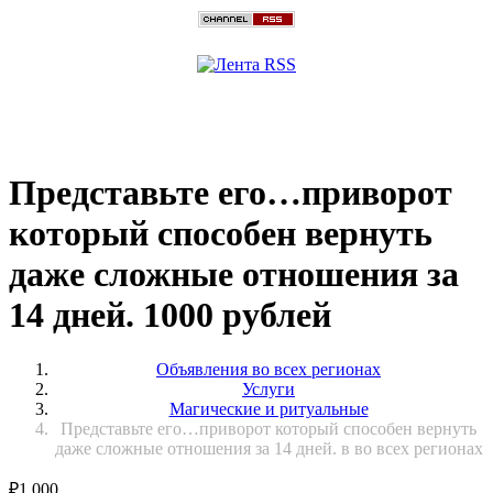
Представьте его…приворот
который способен вернуть
даже сложные отношения за
14 дней. 1000 рублей
Объявления во всех регионах
Услуги
Магические и ритуальные
Представьте его…приворот который способен вернуть
даже сложные отношения за 14 дней. в во всех регионах
₽
1 000