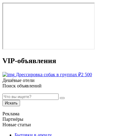
VIP-объявления
Дрессировка собак в группах
₽
2 500
Дешёвые отели
Поиск объявлений
Искать
Реклама
Партнёры
Новые статьи
Бытовки в аренду