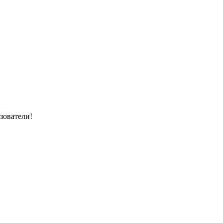
зователи!