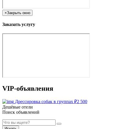
×
Закрыть окно
Заказать услугу
VIP-объявления
Дрессировка собак в группах
₽
2 500
Дешёвые отели
Поиск объявлений
Искать