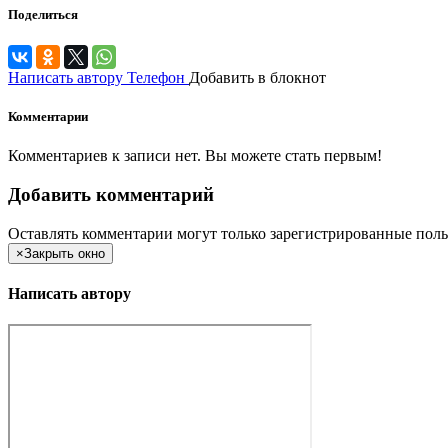
Поделиться
Написать автору
Телефон
Добавить в блокнот
Комментарии
Комментариев к записи нет. Вы можете стать первым!
Добавить комментарий
Оставлять комментарии могут только зарегистрированные поль
×
Закрыть окно
Написать автору