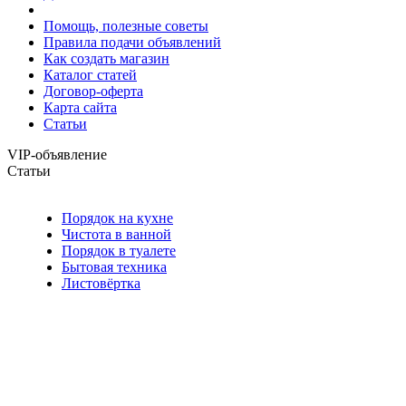
Помощь, полезные советы
Правила подачи объявлений
Как создать магазин
Каталог статей
Договор-оферта
Карта сайта
Статьи
VIP-объявление
Статьи
Порядок на кухне
Чистота в ванной
Порядок в туалете
Бытовая техника
Листовёртка