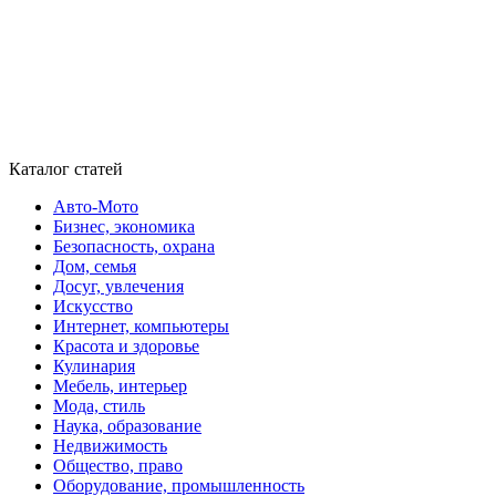
Каталог статей
Авто-Мото
Бизнес, экономика
Безопасность, охрана
Дом, семья
Досуг, увлечения
Искусство
Интернет, компьютеры
Красота и здоровье
Кулинария
Мебель, интерьер
Мода, стиль
Наука, образование
Недвижимость
Общество, право
Оборудование, промышленность