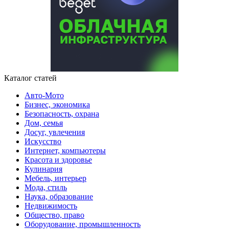
Каталог статей
Авто-Мото
Бизнес, экономика
Безопасность, охрана
Дом, семья
Досуг, увлечения
Искусство
Интернет, компьютеры
Красота и здоровье
Кулинария
Мебель, интерьер
Мода, стиль
Наука, образование
Недвижимость
Общество, право
Оборудование, промышленность