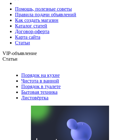
Помощь, полезные советы
Правила подачи объявлений
Как создать магазин
Каталог статей
Договор-оферта
Карта сайта
Статьи
VIP-объявление
Статьи
Порядок на кухне
Чистота в ванной
Порядок в туалете
Бытовая техника
Листовёртка