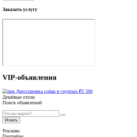
Заказать услугу
VIP-объявления
Дрессировка собак в группах
₽
2 500
Дешёвые отели
Поиск объявлений
Искать
Реклама
Партнёры