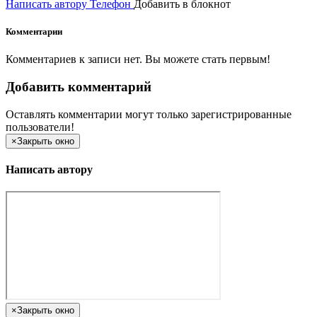
Написать автору
Телефон
Добавить в блокнот
Комментарии
Комментариев к записи нет. Вы можете стать первым!
Добавить комментарий
Оставлять комментарии могут только зарегистрированные
пользователи!
×
Закрыть окно
Написать автору
×
Закрыть окно