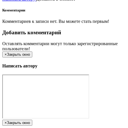
Комментарии
Комментариев к записи нет. Вы можете стать первым!
Добавить комментарий
Оставлять комментарии могут только зарегистрированные
пользователи!
×
Закрыть окно
Написать автору
×
Закрыть окно