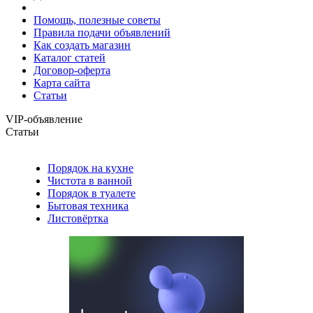
Помощь, полезные советы
Правила подачи объявлений
Как создать магазин
Каталог статей
Договор-оферта
Карта сайта
Статьи
VIP-объявление
Статьи
Порядок на кухне
Чистота в ванной
Порядок в туалете
Бытовая техника
Листовёртка