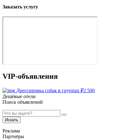
Заказать услугу
VIP-объявления
Дрессировка собак в группах
₽
2 500
Дешёвые отели
Поиск объявлений
Искать
Реклама
Партнёры