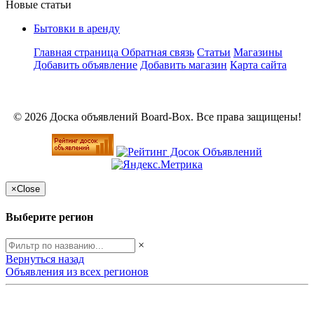
Новые статьи
Бытовки в аренду
Главная страница
Обратная связь
Статьи
Магазины
Добавить объявление
Добавить магазин
Карта сайта
© 2026 Доска объявлений Board-Box. Все права защищены!
×
Close
Выберите регион
×
Вернуться назад
Объявления из всех регионов