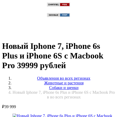
Новый Iphone 7, iPhone 6s
Plus и iPhone 6S с Macbook
Pro 39999 рублей
Объявления во всех регионах
Животные и растения
Собаки и щенки
Новый Iphone 7, iPhone 6s Plus и iPhone 6S с Macbook Pro
в во всех регионах
₽
39 999