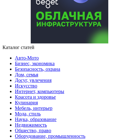
Каталог статей
Авто-Мото
Бизнес, экономика
Безопасность, охрана
Дом, семья
Досуг, увлечения
Искусство
Интернет, компьютеры
Красота и здоровье
Кулинария
Мебель, интерьер
Мода, стиль
Наука, образование
Недвижимость
Общество, право
Оборудование, промышленность