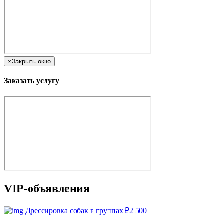
×
Закрыть окно
Заказать услугу
VIP-объявления
Дрессировка собак в группах
₽
2 500