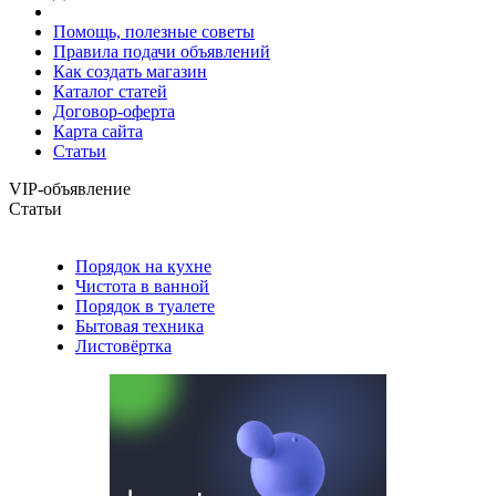
Помощь, полезные советы
Правила подачи объявлений
Как создать магазин
Каталог статей
Договор-оферта
Карта сайта
Статьи
VIP-объявление
Статьи
Порядок на кухне
Чистота в ванной
Порядок в туалете
Бытовая техника
Листовёртка