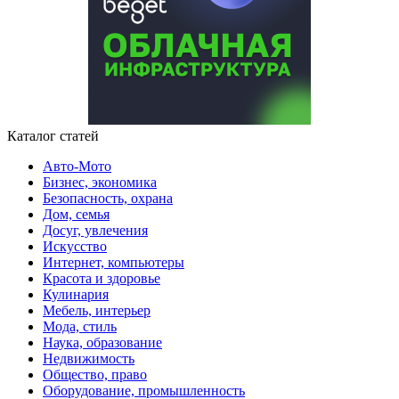
Каталог статей
Авто-Мото
Бизнес, экономика
Безопасность, охрана
Дом, семья
Досуг, увлечения
Искусство
Интернет, компьютеры
Красота и здоровье
Кулинария
Мебель, интерьер
Мода, стиль
Наука, образование
Недвижимость
Общество, право
Оборудование, промышленность