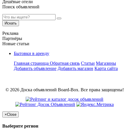
Дешёвые отели
Поиск объявлений
Искать
Реклама
Партнёры
Новые статьи
Бытовки в аренду
Главная страница
Обратная связь
Статьи
Магазины
Добавить объявление
Добавить магазин
Карта сайта
© 2026 Доска объявлений Board-Box. Все права защищены!
×
Close
Выберите регион