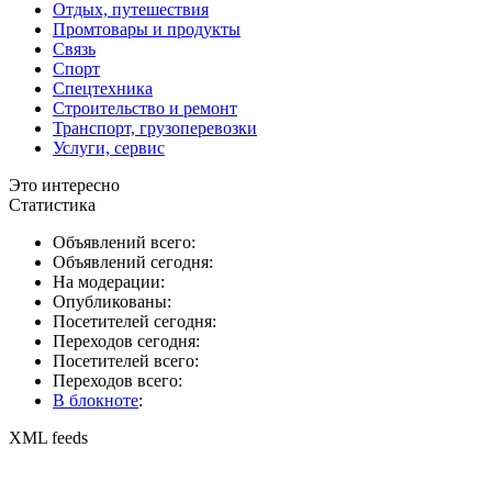
Отдых, путешествия
Промтовары и продукты
Связь
Спорт
Спецтехника
Строительство и ремонт
Транспорт, грузоперевозки
Услуги, сервис
Это интересно
Статистика
Объявлений всего:
Объявлений сегодня:
На модерации:
Опубликованы:
Посетителей сегодня:
Переходов сегодня:
Посетителей всего:
Переходов всего:
В блокноте
:
XML feeds