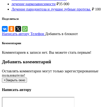
лечение наркозависимости
₽
35 000
Лечение пародонтоза и лучшие зубные протезы.
₽
100
Поделиться
Написать автору
Телефон
Добавить в блокнот
Комментарии
Комментариев к записи нет. Вы можете стать первым!
Добавить комментарий
Оставлять комментарии могут только зарегистрированные
пользователи!
×
Закрыть окно
Написать автору