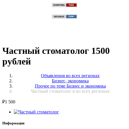
Частный стоматолог 1500
рублей
Объявления во всех регионах
Бизнес, экономика
Прочее по теме Бизнес и экономика
Частный стоматолог в во всех регионах
₽
1 500
Информация