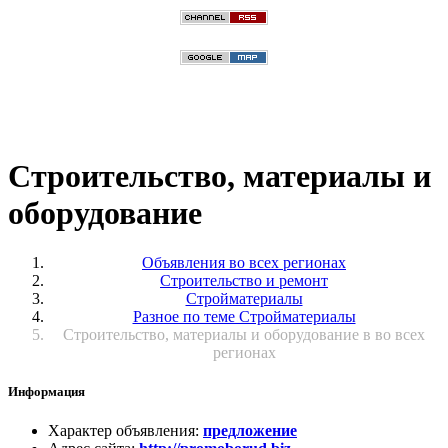
Строительство, материалы и
оборудование
Объявления во всех регионах
Строительство и ремонт
Стройматериалы
Разное по теме Стройматериалы
Строительство, материалы и оборудование в во всех
регионах
Информация
Характер объявления
:
предложение