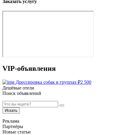
Заказать услугу
VIP-объявления
Дрессировка собак в группах
₽
2 500
Дешёвые отели
Поиск объявлений
Искать
Реклама
Партнёры
Новые статьи