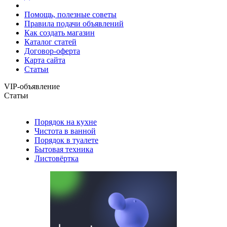
Помощь, полезные советы
Правила подачи объявлений
Как создать магазин
Каталог статей
Договор-оферта
Карта сайта
Статьи
VIP-объявление
Статьи
Порядок на кухне
Чистота в ванной
Порядок в туалете
Бытовая техника
Листовёртка