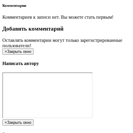
Комментарии
Комментариев к записи нет. Вы можете стать первым!
Добавить комментарий
Оставлять комментарии могут только зарегистрированные
пользователи!
×
Закрыть окно
Написать автору
×
Закрыть окно