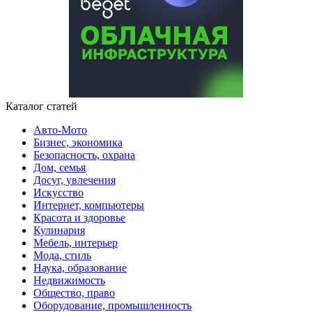
Каталог статей
Авто-Мото
Бизнес, экономика
Безопасность, охрана
Дом, семья
Досуг, увлечения
Искусство
Интернет, компьютеры
Красота и здоровье
Кулинария
Мебель, интерьер
Мода, стиль
Наука, образование
Недвижимость
Общество, право
Оборудование, промышленность