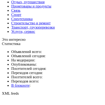
Отдых, путешествия
Промтовары и продукты
Связь
Спорт
Спецтехника
Строительство и ремонт
Транспорт, грузоперевозки
Услуги, сервис
Это интересно
Статистика
Объявлений всего:
Объявлений сегодня:
На модерации:
Опубликованы:
Посетителей сегодня:
Переходов сегодня:
Посетителей всего:
Переходов всего:
В блокноте
:
XML feeds