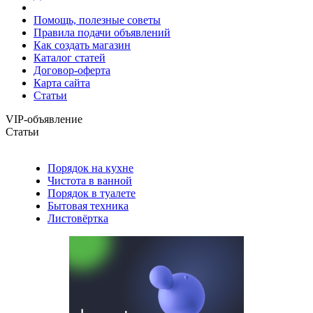
Помощь, полезные советы
Правила подачи объявлений
Как создать магазин
Каталог статей
Договор-оферта
Карта сайта
Статьи
VIP-объявление
Статьи
Порядок на кухне
Чистота в ванной
Порядок в туалете
Бытовая техника
Листовёртка