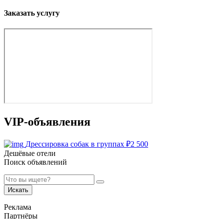
Заказать услугу
VIP-объявления
Дрессировка собак в группах
₽
2 500
Дешёвые отели
Поиск объявлений
Искать
Реклама
Партнёры