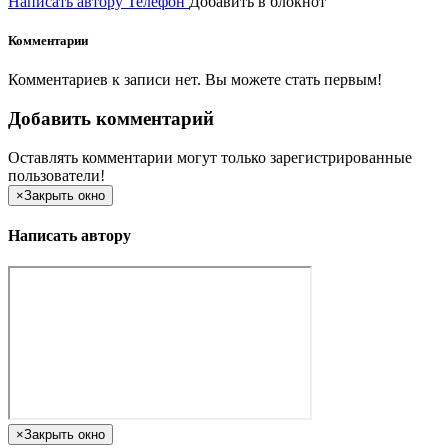
Написать автору
Телефон
Добавить в блокнот
Комментарии
Комментариев к записи нет. Вы можете стать первым!
Добавить комментарий
Оставлять комментарии могут только зарегистрированные
пользователи!
×
Закрыть окно
Написать автору
×
Закрыть окно