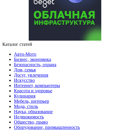
Каталог статей
Авто-Мото
Бизнес, экономика
Безопасность, охрана
Дом, семья
Досуг, увлечения
Искусство
Интернет, компьютеры
Красота и здоровье
Кулинария
Мебель, интерьер
Мода, стиль
Наука, образование
Недвижимость
Общество, право
Оборудование, промышленность