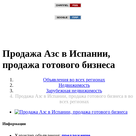
Продажа Азс в Испании,
продажа готового бизнеса
Объявления во всех регионах
Недвижимость
Зарубежная недвижимость
Продажа Азс в Испании, продажа готового бизнеса в во
всех регионах
Информация
Характер объявления
:
предложение