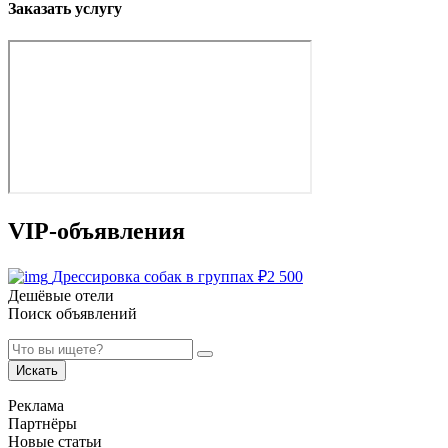
Заказать услугу
VIP-объявления
Дрессировка собак в группах
₽
2 500
Дешёвые отели
Поиск объявлений
Искать
Реклама
Партнёры
Новые статьи