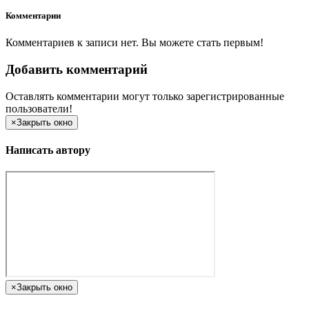
Комментарии
Комментариев к записи нет. Вы можете стать первым!
Добавить комментарий
Оставлять комментарии могут только зарегистрированные
пользователи!
×
Закрыть окно
Написать автору
×
Закрыть окно