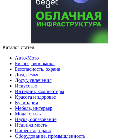
Каталог статей
Авто-Мото
Бизнес, экономика
Безопасность, охрана
Дом, семья
Досуг, увлечения
Искусство
Интернет, компьютеры
Красота и здоровье
Кулинария
Мебель, интерьер
Мода, стиль
Наука, образование
Недвижимость
Общество, право
Оборудование, промышленность