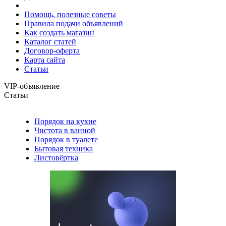
Помощь, полезные советы
Правила подачи объявлений
Как создать магазин
Каталог статей
Договор-оферта
Карта сайта
Статьи
VIP-объявление
Статьи
Порядок на кухне
Чистота в ванной
Порядок в туалете
Бытовая техника
Листовёртка