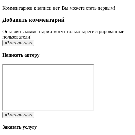
Комментариев к записи нет. Вы можете стать первым!
Добавить комментарий
Оставлять комментарии могут только зарегистрированные
пользователи!
×
Закрыть окно
Написать автору
×
Закрыть окно
Заказать услугу