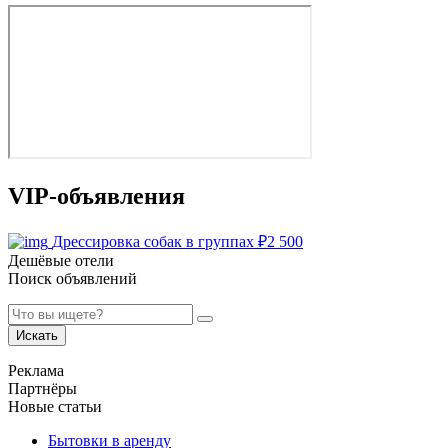
VIP-объявления
Дрессировка собак в группах
₽
2 500
Дешёвые отели
Поиск объявлений
Искать
Реклама
Партнёры
Новые статьи
Бытовки в аренду