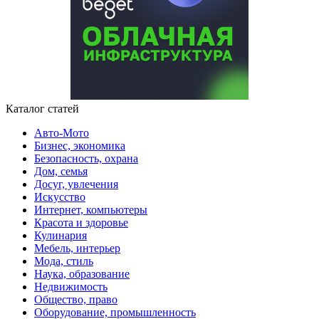
Каталог статей
Авто-Мото
Бизнес, экономика
Безопасность, охрана
Дом, семья
Досуг, увлечения
Искусство
Интернет, компьютеры
Красота и здоровье
Кулинария
Мебель, интерьер
Мода, стиль
Наука, образование
Недвижимость
Общество, право
Оборудование, промышленность