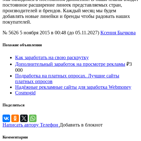
постоянное расширение линеек представляемых стран,
производителей и брендов. Каждый месяц мы будем
добавлять новые линейки и бренды чтобы радовать наших
покупателей.
№ 5626
5 ноября 2015 в 00:48 (до 05.11.2027)
Ксения Бычкова
Похожие объявления
Как заработать на свою раскрутку
Дополнительный заработок на просмотре рекламы
₽
3
000
Подработка на платных опросах. Лучшие сайты
платных опросов
Надёжные рекламные сайты для заработка Webmoney
Cosmogid
Поделиться
Написать автору
Телефон
Добавить в блокнот
Комментарии