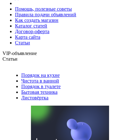
Помощь, полезные советы
Правила подачи объявлений
Как создать магазин
Каталог статей
Договор-оферта
Карта сайта
Статьи
VIP-объявление
Статьи
Порядок на кухне
Чистота в ванной
Порядок в туалете
Бытовая техника
Листовёртка