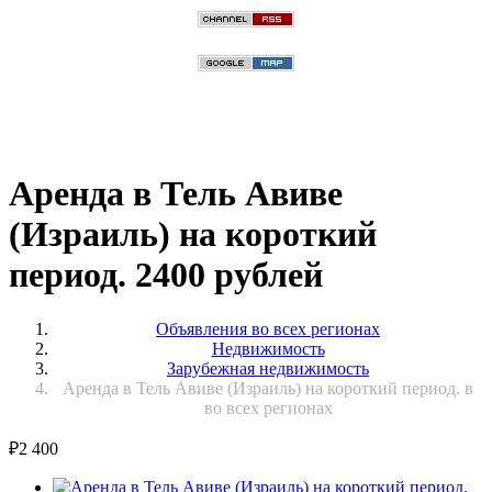
Аренда в Тель Авиве
(Израиль) на короткий
период. 2400 рублей
Объявления во всех регионах
Недвижимость
Зарубежная недвижимость
Аренда в Тель Авиве (Израиль) на короткий период. в
во всех регионах
₽
2 400