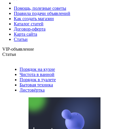
Помощь, полезные советы
Правила подачи объявлений
Как создать магазин
Каталог статей
Договор-оферта
Карта сайта
Статьи
VIP-объявление
Статьи
Порядок на кухне
Чистота в ванной
Порядок в туалете
Бытовая техника
Листовёртка