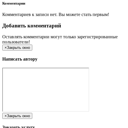
Комментарии
Комментариев к записи нет. Вы можете стать первым!
Добавить комментарий
Оставлять комментарии могут только зарегистрированные
пользователи!
×
Закрыть окно
Написать автору
×
Закрыть окно
Заказать услугу