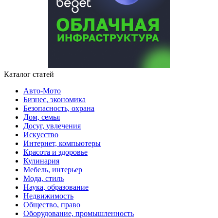
Каталог статей
Авто-Мото
Бизнес, экономика
Безопасность, охрана
Дом, семья
Досуг, увлечения
Искусство
Интернет, компьютеры
Красота и здоровье
Кулинария
Мебель, интерьер
Мода, стиль
Наука, образование
Недвижимость
Общество, право
Оборудование, промышленность