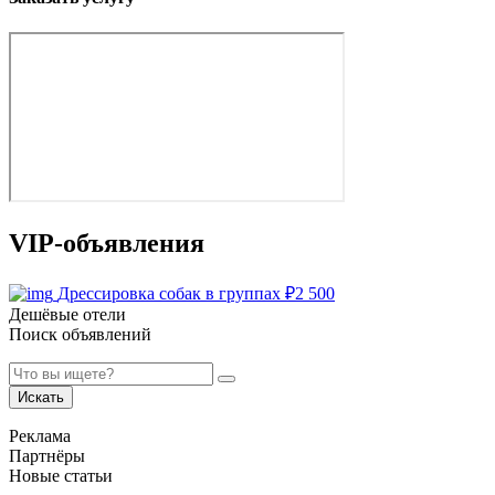
VIP-объявления
Дрессировка собак в группах
₽
2 500
Дешёвые отели
Поиск объявлений
Искать
Реклама
Партнёры
Новые статьи