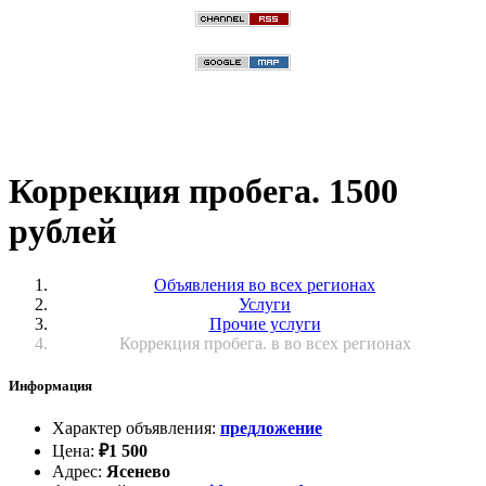
Коррекция пробега. 1500
рублей
Объявления во всех регионах
Услуги
Прочие услуги
Коррекция пробега. в во всех регионах
Информация
Характер объявления
:
предложение
Цена
:
₽
1 500
Адрес
:
Ясенево