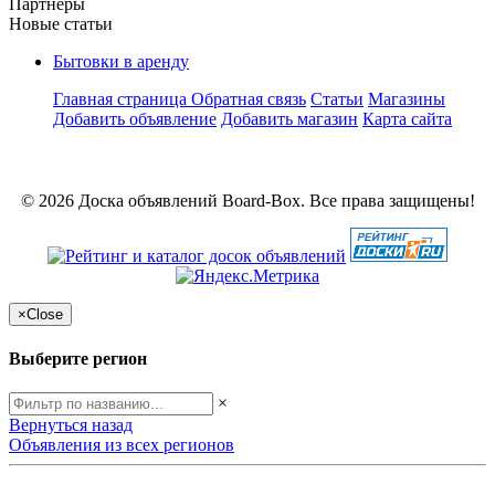
Партнёры
Новые статьи
Бытовки в аренду
Главная страница
Обратная связь
Статьи
Магазины
Добавить объявление
Добавить магазин
Карта сайта
© 2026 Доска объявлений Board-Box. Все права защищены!
×
Close
Выберите регион
×
Вернуться назад
Объявления из всех регионов