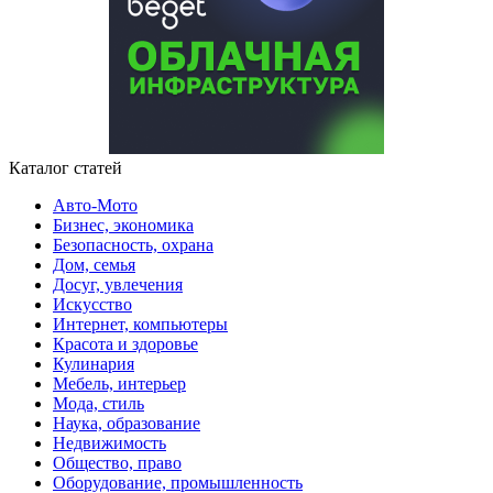
Каталог статей
Авто-Мото
Бизнес, экономика
Безопасность, охрана
Дом, семья
Досуг, увлечения
Искусство
Интернет, компьютеры
Красота и здоровье
Кулинария
Мебель, интерьер
Мода, стиль
Наука, образование
Недвижимость
Общество, право
Оборудование, промышленность