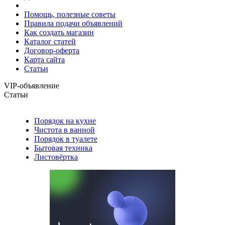
Помощь, полезные советы
Правила подачи объявлений
Как создать магазин
Каталог статей
Договор-оферта
Карта сайта
Статьи
VIP-объявление
Статьи
Порядок на кухне
Чистота в ванной
Порядок в туалете
Бытовая техника
Листовёртка