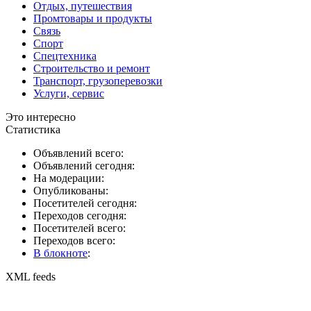
Отдых, путешествия
Промтовары и продукты
Связь
Спорт
Спецтехника
Строительство и ремонт
Транспорт, грузоперевозки
Услуги, сервис
Это интересно
Статистика
Объявлений всего:
Объявлений сегодня:
На модерации:
Опубликованы:
Посетителей сегодня:
Переходов сегодня:
Посетителей всего:
Переходов всего:
В блокноте
:
XML feeds