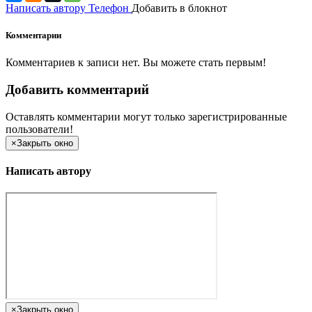
Написать автору
Телефон
Добавить в блокнот
Комментарии
Комментариев к записи нет. Вы можете стать первым!
Добавить комментарий
Оставлять комментарии могут только зарегистрированные
пользователи!
×
Закрыть окно
Написать автору
×
Закрыть окно