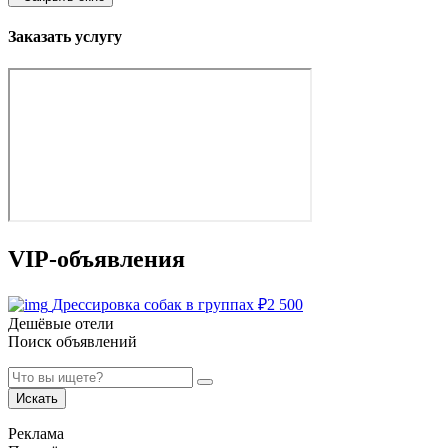
Заказать услугу
VIP-объявления
Дрессировка собак в группах
₽
2 500
Дешёвые отели
Поиск объявлений
Искать
Реклама