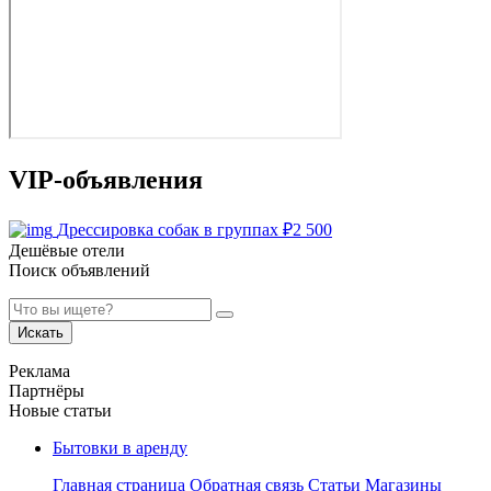
VIP-объявления
Дрессировка собак в группах
₽
2 500
Дешёвые отели
Поиск объявлений
Искать
Реклама
Партнёры
Новые статьи
Бытовки в аренду
Главная страница
Обратная связь
Статьи
Магазины