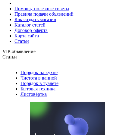
Помощь, полезные советы
Правила подачи объявлений
Как создать магазин
Каталог статей
Договор-оферта
Карта сайта
Статьи
VIP-объявление
Статьи
Порядок на кухне
Чистота в ванной
Порядок в туалете
Бытовая техника
Листовёртка