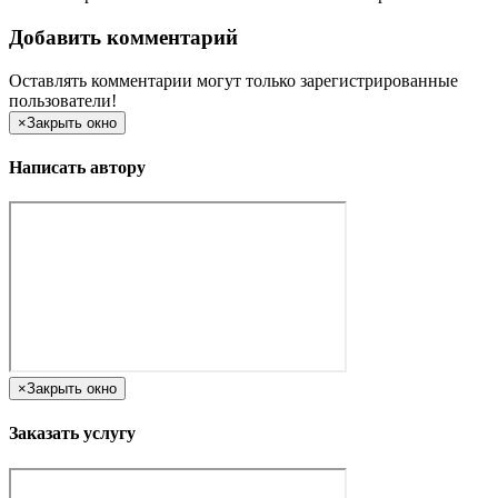
Добавить комментарий
Оставлять комментарии могут только зарегистрированные
пользователи!
×
Закрыть окно
Написать автору
×
Закрыть окно
Заказать услугу