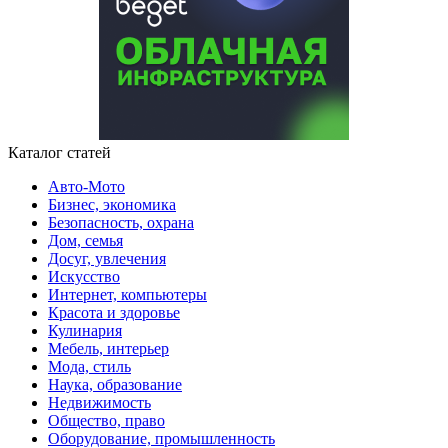
Каталог статей
Авто-Мото
Бизнес, экономика
Безопасность, охрана
Дом, семья
Досуг, увлечения
Искусство
Интернет, компьютеры
Красота и здоровье
Кулинария
Мебель, интерьер
Мода, стиль
Наука, образование
Недвижимость
Общество, право
Оборудование, промышленность