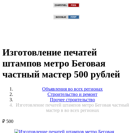
Изготовление печатей
штампов метро Беговая
частный мастер 500 рублей
Объявления во всех регионах
Строительство и ремонт
Прочее строительство
Изготовление печатей штампов метро Беговая частный
мастер в во всех регионах
₽
500