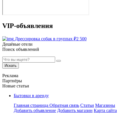
VIP-объявления
Дрессировка собак в группах
₽
2 500
Дешёвые отели
Поиск объявлений
Искать
Реклама
Партнёры
Новые статьи
Бытовки в аренду
Главная страница
Обратная связь
Статьи
Магазины
Добавить объявление
Добавить магазин
Карта сайта