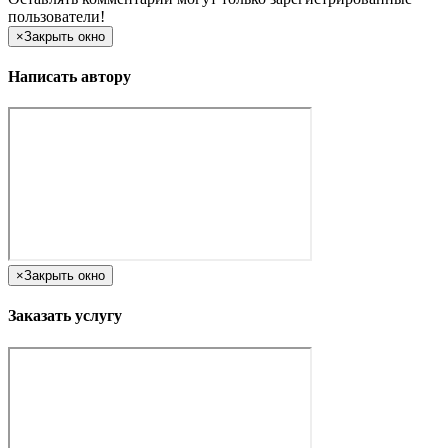
пользователи!
×
Закрыть окно
Написать автору
×
Закрыть окно
Заказать услугу