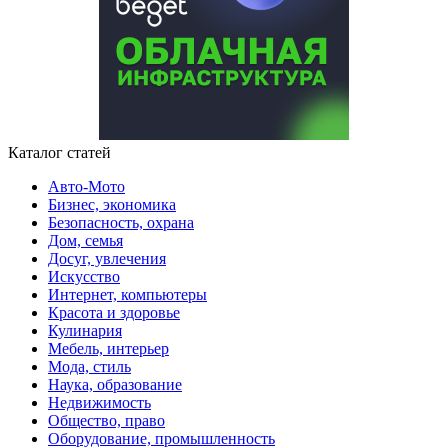
Каталог статей
Авто-Мото
Бизнес, экономика
Безопасность, охрана
Дом, семья
Досуг, увлечения
Искусство
Интернет, компьютеры
Красота и здоровье
Кулинария
Мебель, интерьер
Мода, стиль
Наука, образование
Недвижимость
Общество, право
Оборудование, промышленность