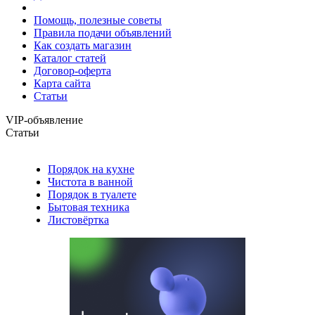
Помощь, полезные советы
Правила подачи объявлений
Как создать магазин
Каталог статей
Договор-оферта
Карта сайта
Статьи
VIP-объявление
Статьи
Порядок на кухне
Чистота в ванной
Порядок в туалете
Бытовая техника
Листовёртка