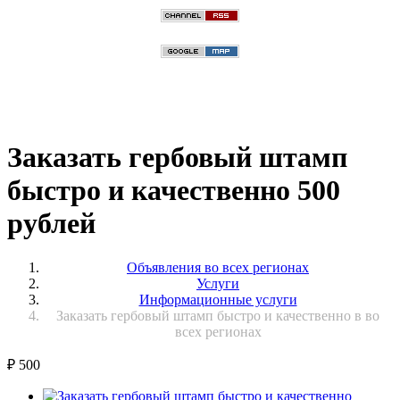
Заказать гербовый штамп
быстро и качественно 500
рублей
Объявления во всех регионах
Услуги
Информационные услуги
Заказать гербовый штамп быстро и качественно в во
всех регионах
₽
500