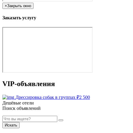
×
Закрыть окно
Заказать услугу
VIP-объявления
Дрессировка собак в группах
₽
2 500
Дешёвые отели
Поиск объявлений
Искать