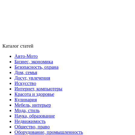
Каталог статей
Авто-Мото
Бизнес, экономика
Безопасность, охрана
Дом, семья
Досуг, увлечения
Искусство
Интернет, компьютеры
Красота и здоровье
Кулинария
Мебель, интерьер
Мода, стиль
Наука, образование
Недвижимость
Общество, право
Оборудование, промышленность