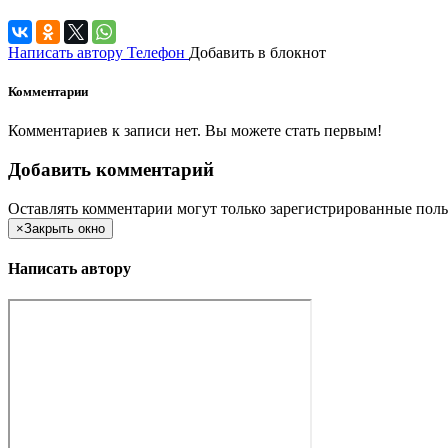
Написать автору
Телефон
Добавить в блокнот
Комментарии
Комментариев к записи нет. Вы можете стать первым!
Добавить комментарий
Оставлять комментарии могут только зарегистрированные поль
×
Закрыть окно
Написать автору