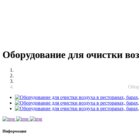
Оборудование для очистки возд
Обор
Информация