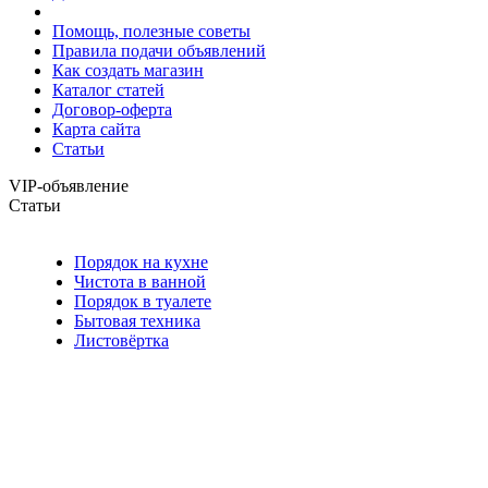
Помощь, полезные советы
Правила подачи объявлений
Как создать магазин
Каталог статей
Договор-оферта
Карта сайта
Статьи
VIP-объявление
Статьи
Порядок на кухне
Чистота в ванной
Порядок в туалете
Бытовая техника
Листовёртка