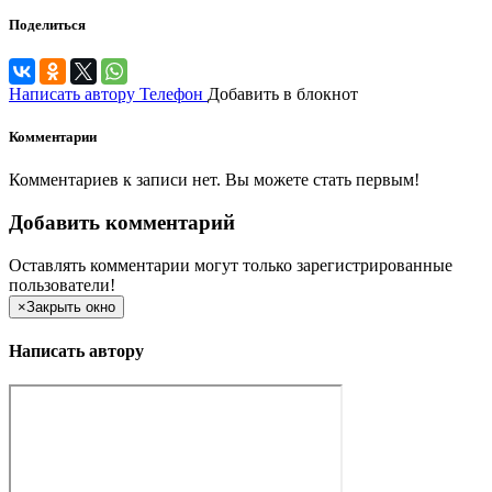
Поделиться
Написать автору
Телефон
Добавить в блокнот
Комментарии
Комментариев к записи нет. Вы можете стать первым!
Добавить комментарий
Оставлять комментарии могут только зарегистрированные
пользователи!
×
Закрыть окно
Написать автору