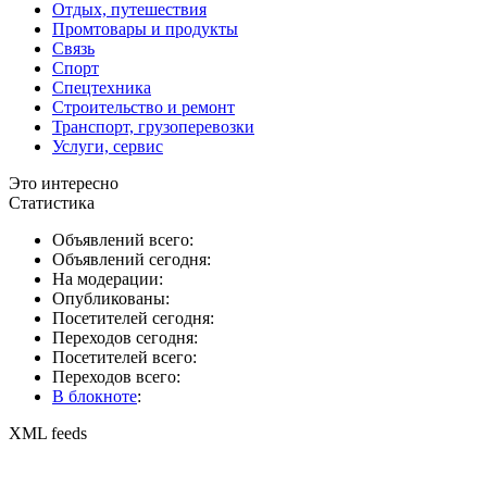
Отдых, путешествия
Промтовары и продукты
Связь
Спорт
Спецтехника
Строительство и ремонт
Транспорт, грузоперевозки
Услуги, сервис
Это интересно
Статистика
Объявлений всего:
Объявлений сегодня:
На модерации:
Опубликованы:
Посетителей сегодня:
Переходов сегодня:
Посетителей всего:
Переходов всего:
В блокноте
:
XML feeds