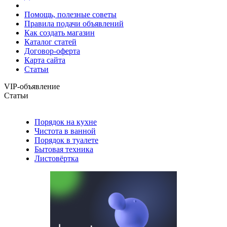
Помощь, полезные советы
Правила подачи объявлений
Как создать магазин
Каталог статей
Договор-оферта
Карта сайта
Статьи
VIP-объявление
Статьи
Порядок на кухне
Чистота в ванной
Порядок в туалете
Бытовая техника
Листовёртка