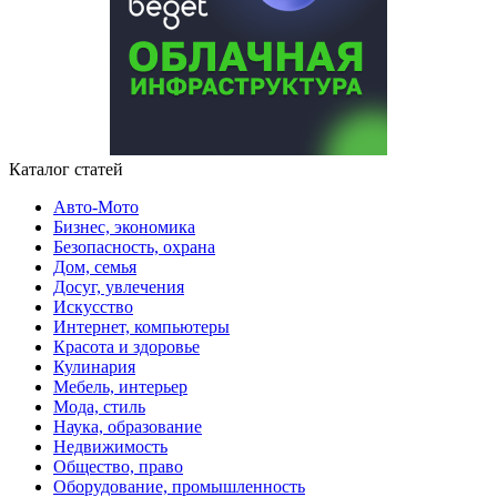
Каталог статей
Авто-Мото
Бизнес, экономика
Безопасность, охрана
Дом, семья
Досуг, увлечения
Искусство
Интернет, компьютеры
Красота и здоровье
Кулинария
Мебель, интерьер
Мода, стиль
Наука, образование
Недвижимость
Общество, право
Оборудование, промышленность