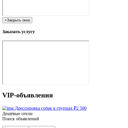
×
Закрыть окно
Заказать услугу
VIP-объявления
Дрессировка собак в группах
₽
2 500
Дешёвые отели
Поиск объявлений