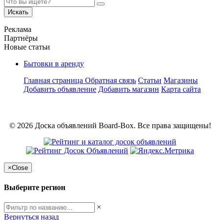
Искать
Реклама
Партнёры
Новые статьи
Бытовки в аренду
Главная страница
Обратная связь
Статьи
Магазины
Добавить объявление
Добавить магазин
Карта сайта
© 2026 Доска объявлений Board-Box. Все права защищены!
×
Close
Выберите регион
×
Вернуться назад