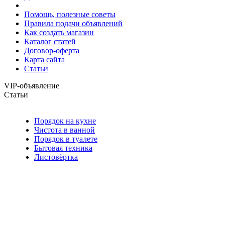
Помощь, полезные советы
Правила подачи объявлений
Как создать магазин
Каталог статей
Договор-оферта
Карта сайта
Статьи
VIP-объявление
Статьи
Порядок на кухне
Чистота в ванной
Порядок в туалете
Бытовая техника
Листовёртка