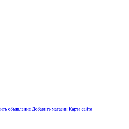
ить объявление
Добавить магазин
Карта сайта