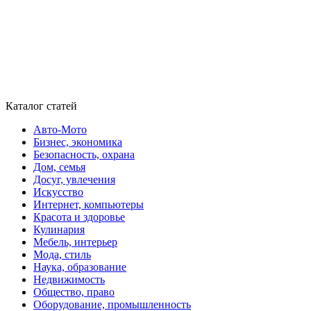
Каталог статей
Авто-Мото
Бизнес, экономика
Безопасность, охрана
Дом, семья
Досуг, увлечения
Искусство
Интернет, компьютеры
Красота и здоровье
Кулинария
Мебель, интерьер
Мода, стиль
Наука, образование
Недвижимость
Общество, право
Оборудование, промышленность