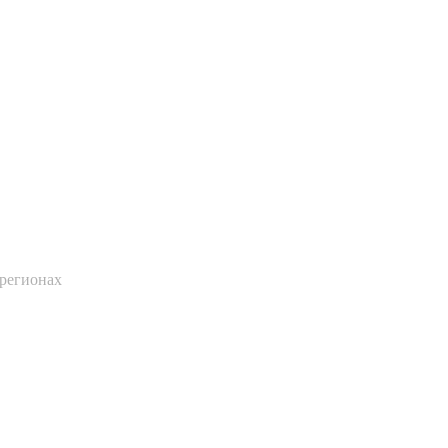
 регионах