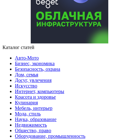
Каталог статей
Авто-Мото
Бизнес, экономика
Безопасность, охрана
Дом, семья
Досуг, увлечения
Искусство
Интернет, компьютеры
Красота и здоровье
Кулинария
Мебель, интерьер
Мода, стиль
Наука, образование
Недвижимость
Общество, право
Оборудование, промышленность