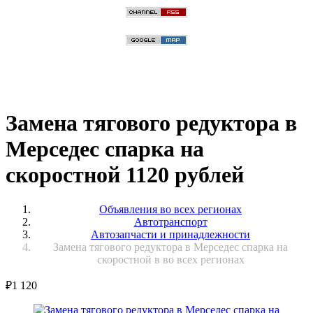
Замена тягового редуктора в
Мерседес спарка на
скоростной 1120 рублей
Объявления во всех регионах
Автотранспорт
Автозапчасти и принадлежности
Замена тягового редуктора в Мерседес спарка на
скоростной в во всех регионах
₽
1 120