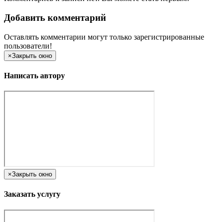
Добавить комментарий
Оставлять комментарии могут только зарегистрированные
пользователи!
×
Закрыть окно
Написать автору
×
Закрыть окно
Заказать услугу