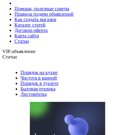
Помощь, полезные советы
Правила подачи объявлений
Как создать магазин
Каталог статей
Договор-оферта
Карта сайта
Статьи
VIP-объявление
Статьи
Порядок на кухне
Чистота в ванной
Порядок в туалете
Бытовая техника
Листовёртка