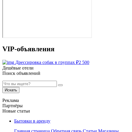
VIP-объявления
Дрессировка собак в группах
₽
2 500
Дешёвые отели
Поиск объявлений
Искать
Реклама
Партнёры
Новые статьи
Бытовки в аренду
Главная страница
Обратная связь
Статьи
Магазины