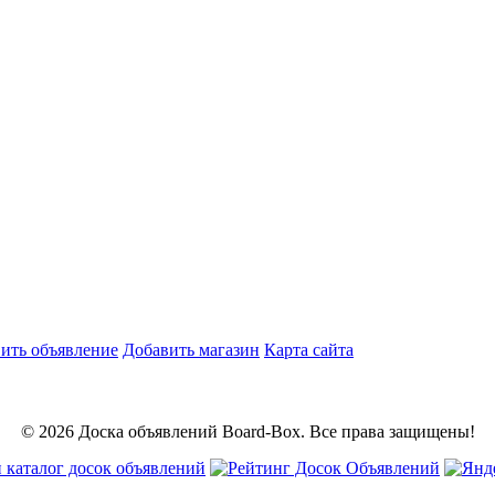
ить объявление
Добавить магазин
Карта сайта
© 2026 Доска объявлений Board-Box. Все права защищены!