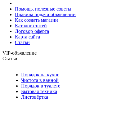
Помощь, полезные советы
Правила подачи объявлений
Как создать магазин
Каталог статей
Договор-оферта
Карта сайта
Статьи
VIP-объявление
Статьи
Порядок на кухне
Чистота в ванной
Порядок в туалете
Бытовая техника
Листовёртка