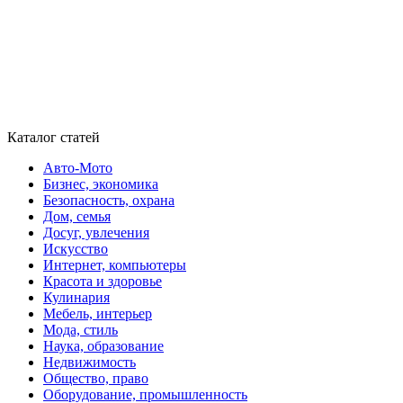
Каталог статей
Авто-Мото
Бизнес, экономика
Безопасность, охрана
Дом, семья
Досуг, увлечения
Искусство
Интернет, компьютеры
Красота и здоровье
Кулинария
Мебель, интерьер
Мода, стиль
Наука, образование
Недвижимость
Общество, право
Оборудование, промышленность