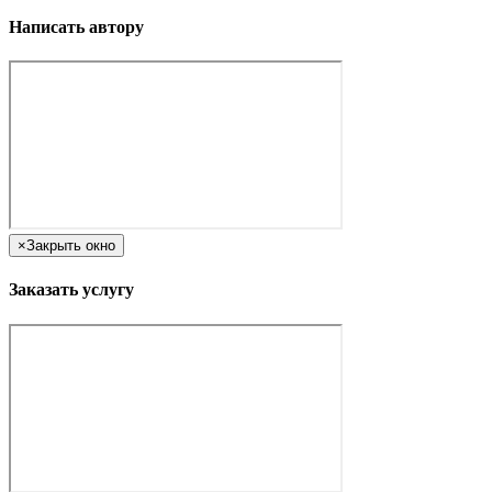
Написать автору
×
Закрыть окно
Заказать услугу