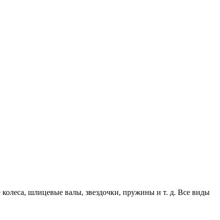
 колеса, шлицевые валы, звездочки, пружины и т. д. Все виды