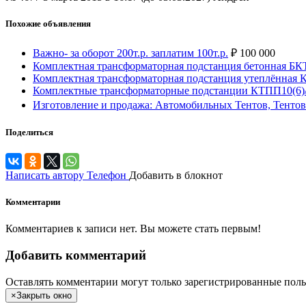
Похожие объявления
Важно- за оборот 200т.р. заплатим 100т.р.
₽
100 000
Комплектная трансформаторная подстанция бетонная Б
Комплектная трансформаторная подстанция утеплённая
Комплектные трансформаторные подстанции КТПП10(6)/
Изготовление и продажа: Автомобильных Тентов, Тентов
Поделиться
Написать автору
Телефон
Добавить в блокнот
Комментарии
Комментариев к записи нет. Вы можете стать первым!
Добавить комментарий
Оставлять комментарии могут только зарегистрированные поль
×
Закрыть окно