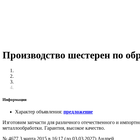
Производство шестерен по об
Информация
Характер объявления
:
предложение
Изготовим запчасти для различного отечественного и импортно
металлообработки. Гарантия, высокое качество.
№ 4677
3 марта 2015 в 16:17 (до 03.03.2027)
Андрей