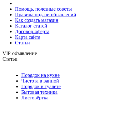
Помощь, полезные советы
Правила подачи объявлений
Как создать магазин
Каталог статей
Договор-оферта
Карта сайта
Статьи
VIP-объявление
Статьи
Порядок на кухне
Чистота в ванной
Порядок в туалете
Бытовая техника
Листовёртка