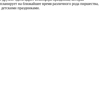
 планирует на ближайшее время различного рода пиршества,
, детскими праздниками.