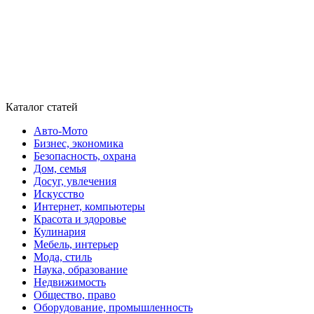
Каталог статей
Авто-Мото
Бизнес, экономика
Безопасность, охрана
Дом, семья
Досуг, увлечения
Искусство
Интернет, компьютеры
Красота и здоровье
Кулинария
Мебель, интерьер
Мода, стиль
Наука, образование
Недвижимость
Общество, право
Оборудование, промышленность