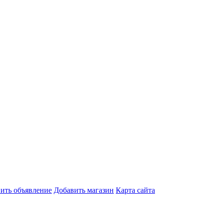
ить объявление
Добавить магазин
Карта сайта