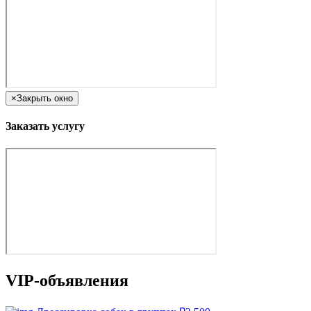
×
Закрыть окно
Заказать услугу
VIP-объявления