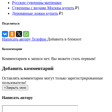
Русские сувениры матрешки
Сувениры с видами Москвы купить
₽
1
Деревянные ложки купить
₽
1
Поделиться
Написать автору
Телефон
Добавить в блокнот
Комментарии
Комментариев к записи нет. Вы можете стать первым!
Добавить комментарий
Оставлять комментарии могут только зарегистрированные
пользователи!
×
Закрыть окно
Написать автору