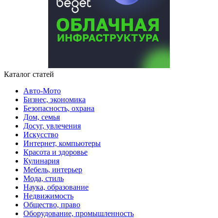
Каталог статей
Авто-Мото
Бизнес, экономика
Безопасность, охрана
Дом, семья
Досуг, увлечения
Искусство
Интернет, компьютеры
Красота и здоровье
Кулинария
Мебель, интерьер
Мода, стиль
Наука, образование
Недвижимость
Общество, право
Оборудование, промышленность