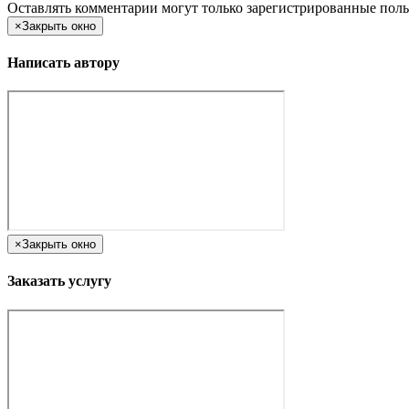
Оставлять комментарии могут только зарегистрированные поль
×
Закрыть окно
Написать автору
×
Закрыть окно
Заказать услугу