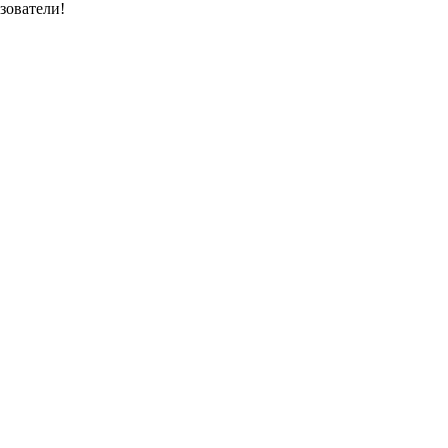
зователи!