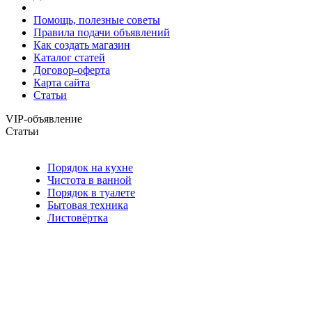
Помощь, полезные советы
Правила подачи объявлений
Как создать магазин
Каталог статей
Договор-оферта
Карта сайта
Статьи
VIP-объявление
Статьи
Порядок на кухне
Чистота в ванной
Порядок в туалете
Бытовая техника
Листовёртка