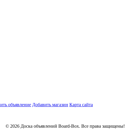
ить объявление
Добавить магазин
Карта сайта
© 2026 Доска объявлений Board-Box. Все права защищены!