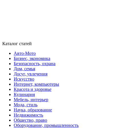
Каталог статей
Авто-Мото
Бизнес, экономика
Безопасность, охрана
Дом, семья
Досуг, увлечения
Искусство
Интернет, компьютеры
Красота и здоровье
Кулинария
Мебель, интерьер
Мода, стиль
Наука, образование
Недвижимость
Общество, право
Оборудование, промышленность