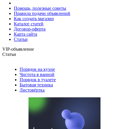
Помощь, полезные советы
Правила подачи объявлений
Как создать магазин
Каталог статей
Договор-оферта
Карта сайта
Статьи
VIP-объявление
Статьи
Порядок на кухне
Чистота в ванной
Порядок в туалете
Бытовая техника
Листовёртка