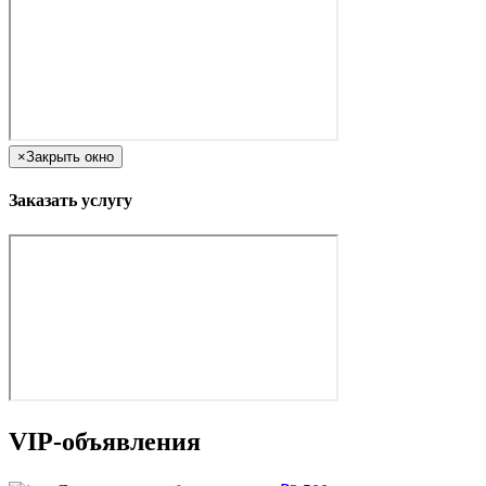
×
Закрыть окно
Заказать услугу
VIP-объявления