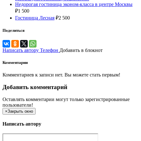
Недорогая гостиница эконом-класса в центре Москвы
₽
1 500
Гостиница Лесная
₽
2 500
Поделиться
Написать автору
Телефон
Добавить в блокнот
Комментарии
Комментариев к записи нет. Вы можете стать первым!
Добавить комментарий
Оставлять комментарии могут только зарегистрированные
пользователи!
×
Закрыть окно
Написать автору