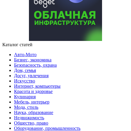
Каталог статей
Авто-Мото
Бизнес, экономика
Безопасность, охрана
Дом, семья
Досуг, увлечения
Искусство
Интернет, компьютеры
Красота и здоровье
Кулинария
Мебель, интерьер
Мода, стиль
Наука, образование
Недвижимость
Общество, право
Оборудование, промышленность