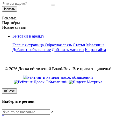
Искать
Реклама
Партнёры
Новые статьи
Бытовки в аренду
Главная страница
Обратная связь
Статьи
Магазины
Добавить объявление
Добавить магазин
Карта сайта
© 2026 Доска объявлений Board-Box. Все права защищены!
×
Close
Выберите регион
×