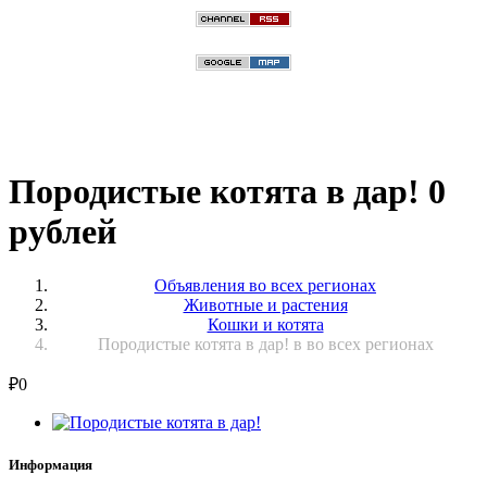
Породистые котята в дар! 0
рублей
Объявления во всех регионах
Животные и растения
Кошки и котята
Породистые котята в дар! в во всех регионах
₽
0
Информация