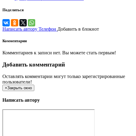
Поделиться
Написать автору
Телефон
Добавить в блокнот
Комментарии
Комментариев к записи нет. Вы можете стать первым!
Добавить комментарий
Оставлять комментарии могут только зарегистрированные
пользователи!
×
Закрыть окно
Написать автору