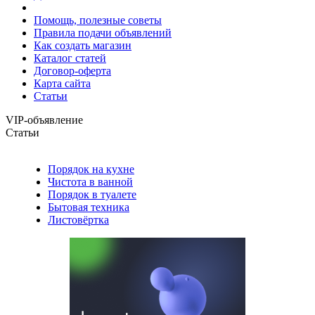
Помощь, полезные советы
Правила подачи объявлений
Как создать магазин
Каталог статей
Договор-оферта
Карта сайта
Статьи
VIP-объявление
Статьи
Порядок на кухне
Чистота в ванной
Порядок в туалете
Бытовая техника
Листовёртка