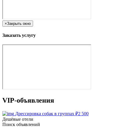
×
Закрыть окно
Заказать услугу
VIP-объявления
Дрессировка собак в группах
₽
2 500
Дешёвые отели
Поиск объявлений