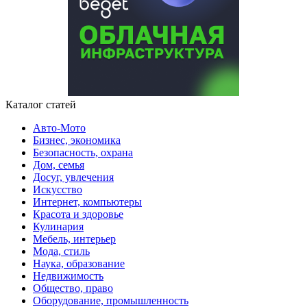
Каталог статей
Авто-Мото
Бизнес, экономика
Безопасность, охрана
Дом, семья
Досуг, увлечения
Искусство
Интернет, компьютеры
Красота и здоровье
Кулинария
Мебель, интерьер
Мода, стиль
Наука, образование
Недвижимость
Общество, право
Оборудование, промышленность