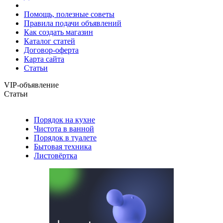
Помощь, полезные советы
Правила подачи объявлений
Как создать магазин
Каталог статей
Договор-оферта
Карта сайта
Статьи
VIP-объявление
Статьи
Порядок на кухне
Чистота в ванной
Порядок в туалете
Бытовая техника
Листовёртка