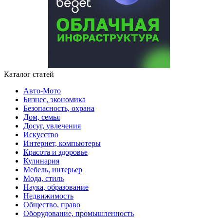
Каталог статей
Авто-Мото
Бизнес, экономика
Безопасность, охрана
Дом, семья
Досуг, увлечения
Искусство
Интернет, компьютеры
Красота и здоровье
Кулинария
Мебель, интерьер
Мода, стиль
Наука, образование
Недвижимость
Общество, право
Оборудование, промышленность