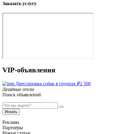
Заказать услугу
VIP-объявления
Дрессировка собак в группах
₽
2 500
Дешёвые отели
Поиск объявлений
Искать
Реклама
Партнёры
Новые статьи