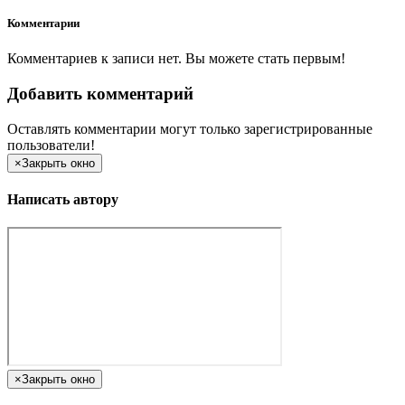
Комментарии
Комментариев к записи нет. Вы можете стать первым!
Добавить комментарий
Оставлять комментарии могут только зарегистрированные
пользователи!
×
Закрыть окно
Написать автору
×
Закрыть окно