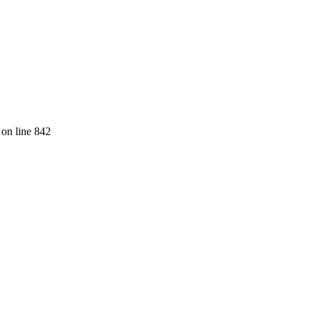
on line 842