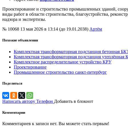
Проектирование и строительство промышленных зданий, соору
виды работ в области строительства, благоустройства, реконс
надзора и экспертизы.
№ 10068
13 мая 2026 в 13:14 (до 19.01.2038)
Артём
Похожие объявления
Комплектная трансформаторная подстанция бетонная Б
Комплектная трансформаторная подстанция утеплённая
Комплектное распределительное устройство КРУ
Проектирование
Промышленное строительство санкт-петербург
Поделиться
Написать автору
Телефон
Добавить в блокнот
Комментарии
Комментариев к записи нет. Вы можете стать первым!