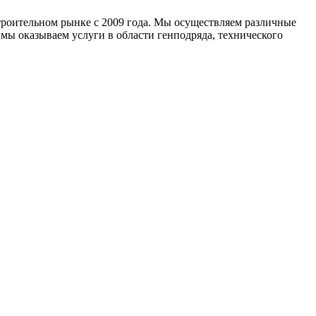
троительном рынке с 2009 года. Мы осуществляем различные
 мы оказываем услуги в области генподряда, технического