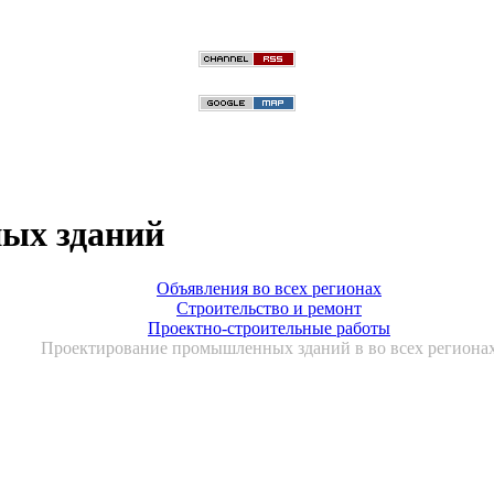
ых зданий
Объявления во всех регионах
Строительство и ремонт
Проектно-строительные работы
Проектирование промышленных зданий в во всех региона