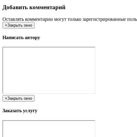
Добавить комментарий
Оставлять комментарии могут только зарегистрированные поль
×
Закрыть окно
Написать автору
×
Закрыть окно
Заказать услугу