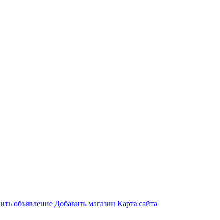
ить объявление
Добавить магазин
Карта сайта