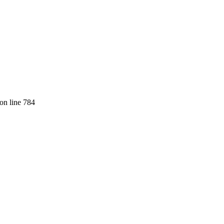
on line 784