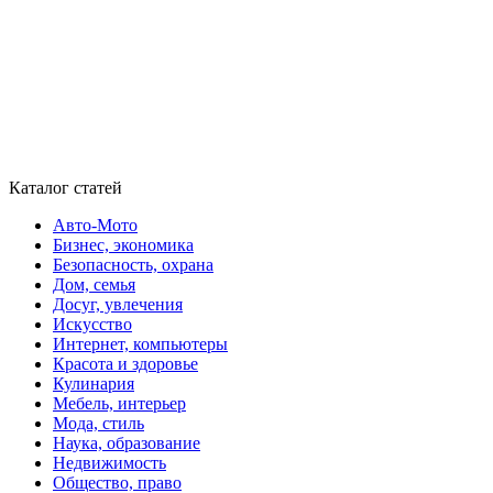
Каталог статей
Авто-Мото
Бизнес, экономика
Безопасность, охрана
Дом, семья
Досуг, увлечения
Искусство
Интернет, компьютеры
Красота и здоровье
Кулинария
Мебель, интерьер
Мода, стиль
Наука, образование
Недвижимость
Общество, право