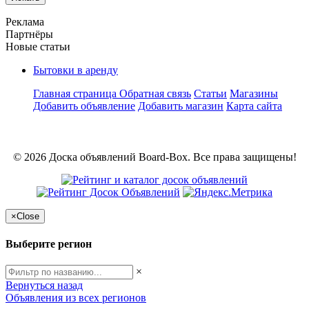
Реклама
Партнёры
Новые статьи
Бытовки в аренду
Главная страница
Обратная связь
Статьи
Магазины
Добавить объявление
Добавить магазин
Карта сайта
© 2026 Доска объявлений Board-Box. Все права защищены!
×
Close
Выберите регион
×
Вернуться назад
Объявления из всех регионов