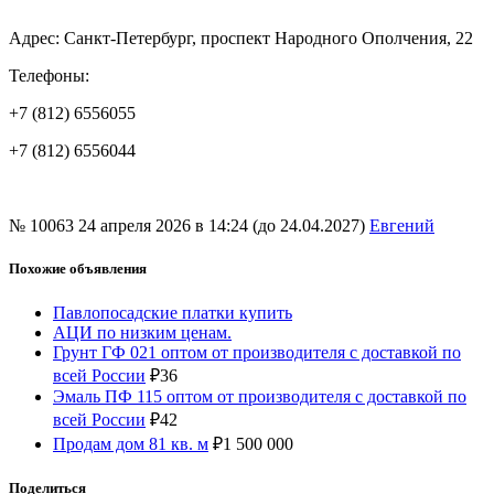
Адрес: Санкт-Петербург, проспект Народного Ополчения, 22
Телефоны:
+7 (812) 6556055
+7 (812) 6556044
№ 10063
24 апреля 2026 в 14:24 (до 24.04.2027)
Евгений
Похожие объявления
Павлопосадские платки купить
АЦИ по низким ценам.
Грунт ГФ 021 оптом от производителя с доставкой по
всей России
₽
36
Эмаль ПФ 115 оптом от производителя с доставкой по
всей России
₽
42
Продам дом 81 кв. м
₽
1 500 000
Поделиться