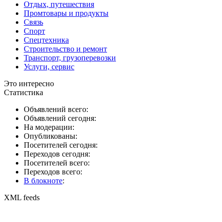
Отдых, путешествия
Промтовары и продукты
Связь
Спорт
Спецтехника
Строительство и ремонт
Транспорт, грузоперевозки
Услуги, сервис
Это интересно
Статистика
Объявлений всего:
Объявлений сегодня:
На модерации:
Опубликованы:
Посетителей сегодня:
Переходов сегодня:
Посетителей всего:
Переходов всего:
В блокноте
:
XML feeds