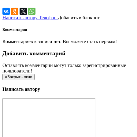
Написать автору
Телефон
Добавить в блокнот
Комментарии
Комментариев к записи нет. Вы можете стать первым!
Добавить комментарий
Оставлять комментарии могут только зарегистрированные
пользователи!
×
Закрыть окно
Написать автору