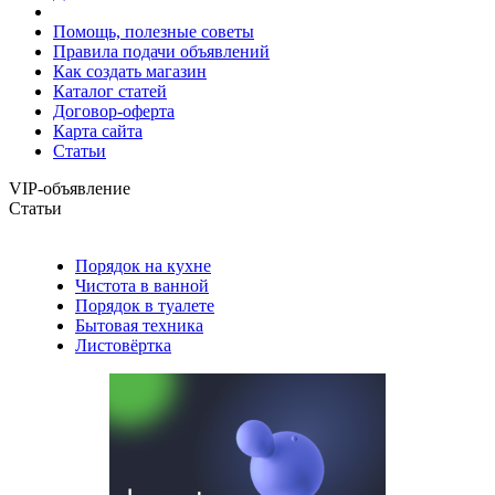
Помощь, полезные советы
Правила подачи объявлений
Как создать магазин
Каталог статей
Договор-оферта
Карта сайта
Статьи
VIP-объявление
Статьи
Порядок на кухне
Чистота в ванной
Порядок в туалете
Бытовая техника
Листовёртка