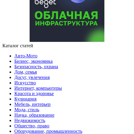
Каталог статей
Авто-Мото
Бизнес, экономика
Безопасность, охрана
Дом, семья
Досуг, увлечения
Искусство
Интернет, компьютеры
Красота и здоровье
Кулинария
Мебель, интерьер
Мода, стиль
Наука, образование
Недвижимость
Общество, право
Оборудование, промышленность