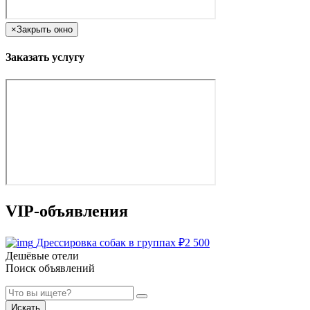
×
Закрыть окно
Заказать услугу
VIP-объявления
Дрессировка собак в группах
₽
2 500
Дешёвые отели
Поиск объявлений
Искать