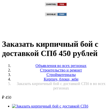
Заказать кирпичный бой с
доставкой СПб 450 рублей
Объявления во всех регионах
Строительство и ремонт
Стройматериалы
Кирпич, блоки, жби
Заказать кирпичный бой с доставкой СПб в во всех
регионах
₽
450