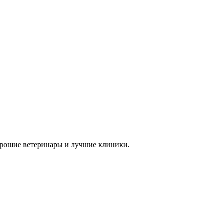
Хорошие ветеринары и лучшие клиники.