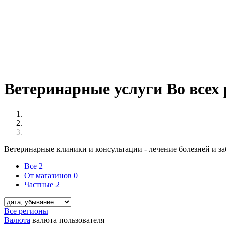
Ветеринарные услуги Во всех
Ветеринарные клиники и консультации - лечение болезней и з
Все
2
От магазинов
0
Частные
2
Все регионы
Валюта
валюта пользователя