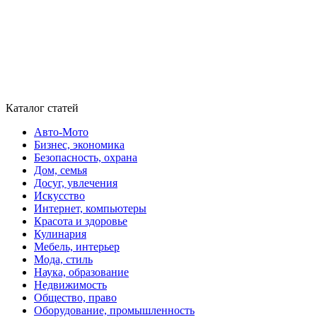
Каталог статей
Авто-Мото
Бизнес, экономика
Безопасность, охрана
Дом, семья
Досуг, увлечения
Искусство
Интернет, компьютеры
Красота и здоровье
Кулинария
Мебель, интерьер
Мода, стиль
Наука, образование
Недвижимость
Общество, право
Оборудование, промышленность