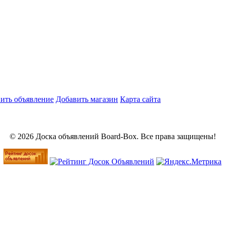
ить объявление
Добавить магазин
Карта сайта
© 2026 Доска объявлений Board-Box. Все права защищены!