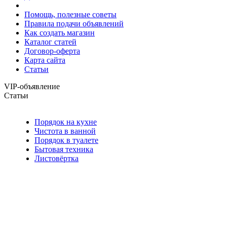
Помощь, полезные советы
Правила подачи объявлений
Как создать магазин
Каталог статей
Договор-оферта
Карта сайта
Статьи
VIP-объявление
Статьи
Порядок на кухне
Чистота в ванной
Порядок в туалете
Бытовая техника
Листовёртка