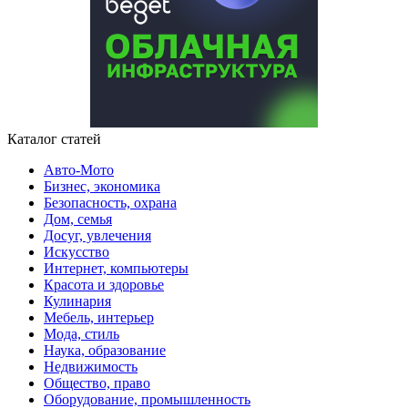
Каталог статей
Авто-Мото
Бизнес, экономика
Безопасность, охрана
Дом, семья
Досуг, увлечения
Искусство
Интернет, компьютеры
Красота и здоровье
Кулинария
Мебель, интерьер
Мода, стиль
Наука, образование
Недвижимость
Общество, право
Оборудование, промышленность