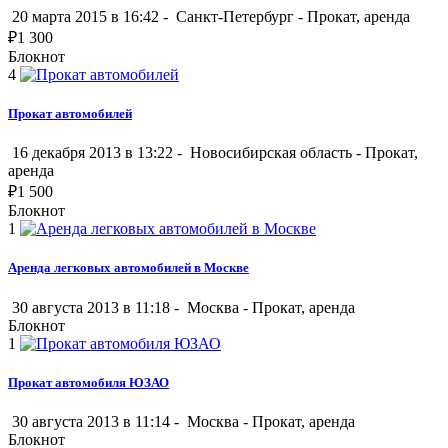
20 марта 2015 в 16:42 -
Санкт-Петербург
-
Прокат, аренда
₽
1 300
Блокнот
4
Прокат автомобилей
16 декабря 2013 в 13:22 -
Новосибирская область
-
Прокат,
аренда
₽
1 500
Блокнот
1
Аренда легковых автомобилей в Москве
30 августа 2013 в 11:18 -
Москва
-
Прокат, аренда
Блокнот
1
Прокат автомобиля ЮЗАО
30 августа 2013 в 11:14 -
Москва
-
Прокат, аренда
Блокнот