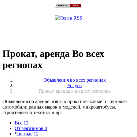
Прокат, аренда Во всех
регионах
Объявления во всех регионах
Услуги
Прокат, аренда в во всех регионах
Объявления об аренде: взять в прокат легковые и грузовые
автомобили разных марок и моделей, микроавтобусы,
строительную технику и др.
Все
12
От магазинов
0
Частные
12