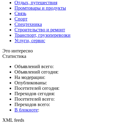
Отдых, путешествия
Промтовары и продукты
Связь
Спорт
Спецтехника
Строительство и ремонт
Транспорт, грузоперевозки
Услуги, сервис
Это интересно
Статистика
Объявлений всего:
Объявлений сегодня:
На модерации:
Опубликованы:
Посетителей сегодня:
Переходов сегодня:
Посетителей всего:
Переходов всего:
В блокноте
:
XML feeds