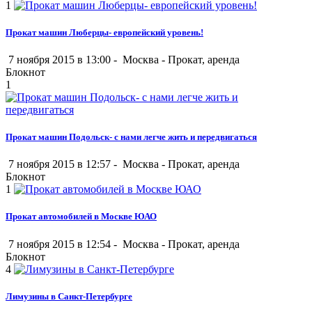
1
Прокат машин Люберцы- европейский уровень!
7 ноября 2015 в 13:00 -
Москва
-
Прокат, аренда
Блокнот
1
Прокат машин Подольск- с нами легче жить и передвигаться
7 ноября 2015 в 12:57 -
Москва
-
Прокат, аренда
Блокнот
1
Прокат автомобилей в Москве ЮАО
7 ноября 2015 в 12:54 -
Москва
-
Прокат, аренда
Блокнот
4
Лимузины в Санкт-Петербурге