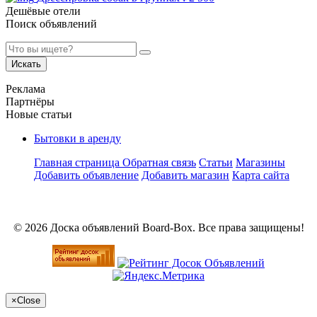
Дешёвые отели
Поиск объявлений
Искать
Реклама
Партнёры
Новые статьи
Бытовки в аренду
Главная страница
Обратная связь
Статьи
Магазины
Добавить объявление
Добавить магазин
Карта сайта
© 2026 Доска объявлений Board-Box. Все права защищены!
×
Close