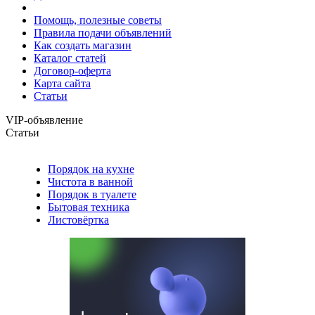
Помощь, полезные советы
Правила подачи объявлений
Как создать магазин
Каталог статей
Договор-оферта
Карта сайта
Статьи
VIP-объявление
Статьи
Порядок на кухне
Чистота в ванной
Порядок в туалете
Бытовая техника
Листовёртка