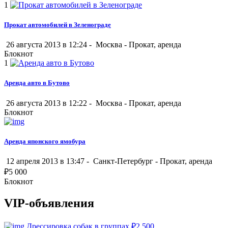
1
Прокат автомобилей в Зеленограде
26 августа 2013 в 12:24 -
Москва
-
Прокат, аренда
Блокнот
1
Аренда авто в Бутово
26 августа 2013 в 12:22 -
Москва
-
Прокат, аренда
Блокнот
Аренда японского ямобура
12 апреля 2013 в 13:47 -
Санкт-Петербург
-
Прокат, аренда
₽
5 000
Блокнот
VIP-объявления
Дрессировка собак в группах
₽
2 500