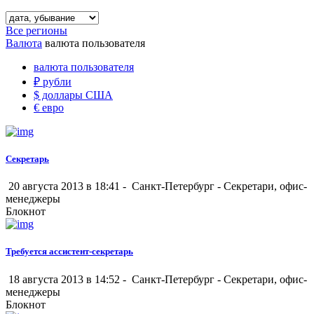
Все регионы
Валюта
валюта пользователя
валюта пользователя
₽
рубли
$
доллары США
€
евро
Секретарь
20 августа 2013 в 18:41 -
Санкт-Петербург
-
Секретари, офис-
менеджеры
Блокнот
Требуется ассистент-секретарь
18 августа 2013 в 14:52 -
Санкт-Петербург
-
Секретари, офис-
менеджеры
Блокнот