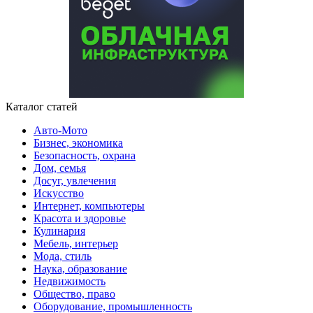
Каталог статей
Авто-Мото
Бизнес, экономика
Безопасность, охрана
Дом, семья
Досуг, увлечения
Искусство
Интернет, компьютеры
Красота и здоровье
Кулинария
Мебель, интерьер
Мода, стиль
Наука, образование
Недвижимость
Общество, право
Оборудование, промышленность