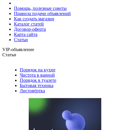
Помощь, полезные советы
Правила подачи объявлений
Как создать магазин
Каталог статей
Договор-оферта
Карта сайта
Статьи
VIP-объявление
Статьи
Порядок на кухне
Чистота в ванной
Порядок в туалете
Бытовая техника
Листовёртка