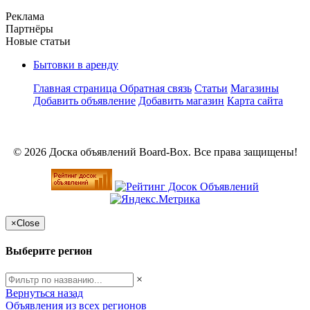
Реклама
Партнёры
Новые статьи
Бытовки в аренду
Главная страница
Обратная связь
Статьи
Магазины
Добавить объявление
Добавить магазин
Карта сайта
© 2026 Доска объявлений Board-Box. Все права защищены!
×
Close
Выберите регион
×
Вернуться назад
Объявления из всех регионов