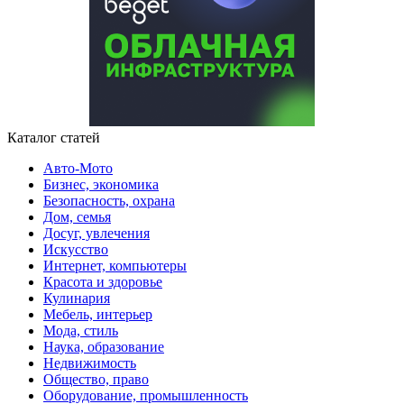
Каталог статей
Авто-Мото
Бизнес, экономика
Безопасность, охрана
Дом, семья
Досуг, увлечения
Искусство
Интернет, компьютеры
Красота и здоровье
Кулинария
Мебель, интерьер
Мода, стиль
Наука, образование
Недвижимость
Общество, право
Оборудование, промышленность