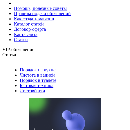
Помощь, полезные советы
Правила подачи объявлений
Как создать магазин
Каталог статей
Договор-оферта
Карта сайта
Статьи
VIP-объявление
Статьи
Порядок на кухне
Чистота в ванной
Порядок в туалете
Бытовая техника
Листовёртка