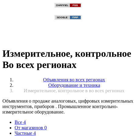
Измерительное, контрольное
Во всех регионах
Объявления во всех регионах
Оборудование и техника
Измерительное, контрольное в во всех регионах
Объявления о продаже аналоговых, цифровых измерительных
инструментов, приборов . Промышленное контрольно-
измерительное оборудование.
Все
4
От магазинов
0
Частные
4