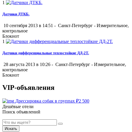
1
Датчики ДТКБ.
10 сентября 2013 в 14:51 -
Санкт-Петербург
-
Измерительное,
контрольное
Блокнот
1
Датчики дифференциальные теплостойкие ДД-2Т.
28 августа 2013 в 10:26 -
Санкт-Петербург
-
Измерительное,
контрольное
Блокнот
VIP-объявления
Дрессировка собак в группах
₽
2 500
Дешёвые отели
Поиск объявлений
Искать