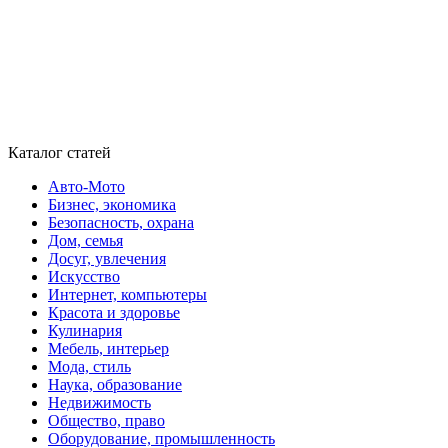
Каталог статей
Авто-Мото
Бизнес, экономика
Безопасность, охрана
Дом, семья
Досуг, увлечения
Искусство
Интернет, компьютеры
Красота и здоровье
Кулинария
Мебель, интерьер
Мода, стиль
Наука, образование
Недвижимость
Общество, право
Оборудование, промышленность