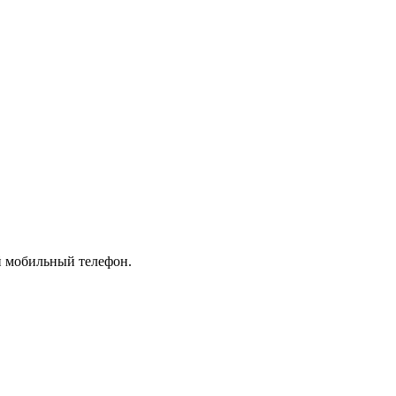
й мобильный телефон.