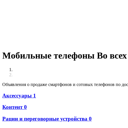
Мобильные телефоны Во всех
Объявления о продаже смартфонов и сотовых телефонов по д
Аксессуары
1
Контент
0
Рации и переговорные устройства
0