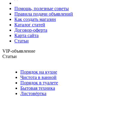
Помощь, полезные советы
Правила подачи объявлений
Как создать магазин
Каталог статей
Договор-оферта
Карта сайта
Статьи
VIP-объявление
Статьи
Порядок на кухне
Чистота в ванной
Порядок в туалете
Бытовая техника
Листовёртка