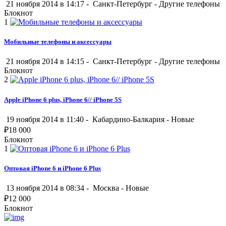
21 ноября 2014 в 14:17 -
Санкт-Петербург
-
Другие телефоны
Блокнот
1
Мобильные телефоны и аксессуары
21 ноября 2014 в 14:15 -
Санкт-Петербург
-
Другие телефоны
Блокнот
2
Apple iPhone 6 plus, iPhone 6// iPhone 5S
19 ноября 2014 в 11:40 -
Кабардино-Балкария
-
Новые
₽
18 000
Блокнот
1
Оптовая iPhone 6 и iPhone 6 Plus
13 ноября 2014 в 08:34 -
Москва
-
Новые
₽
12 000
Блокнот