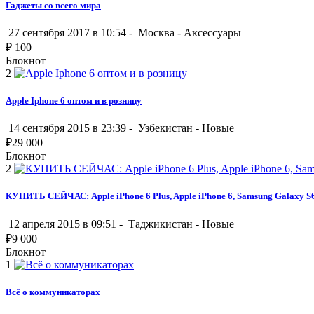
Гаджеты со всего мира
27 сентября 2017 в 10:54 -
Москва
-
Аксессуары
₽
100
Блокнот
2
Apple Iphone 6 оптом и в розницу
14 сентября 2015 в 23:39 -
Узбекистан
-
Новые
₽
29 000
Блокнот
2
КУПИТЬ СЕЙЧАС: Apple iPhone 6 Plus, Apple iPhone 6, Samsung Galaxy S
12 апреля 2015 в 09:51 -
Таджикистан
-
Новые
₽
9 000
Блокнот
1
Всё о коммуникаторах