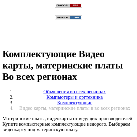
Комплектующие Видео
карты, материнские платы
Во всех регионах
Объявления во всех регионах
Компьютеры и оргтехника
Комплектующие
Видео карты, материнские платы в во всех регионах
Материнские платы, видеокарты от ведущих производителей.
Купите компьютерные комплектующие недорого. Выбираем
видеокарту под материнскую плату.