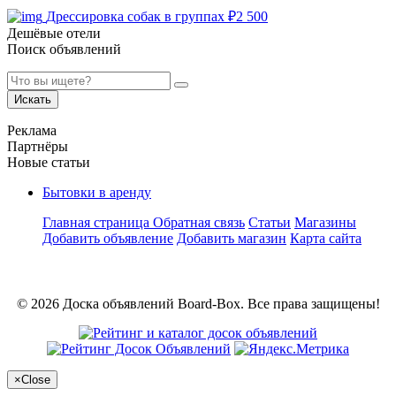
Дрессировка собак в группах
₽
2 500
Дешёвые отели
Поиск объявлений
Искать
Реклама
Партнёры
Новые статьи
Бытовки в аренду
Главная страница
Обратная связь
Статьи
Магазины
Добавить объявление
Добавить магазин
Карта сайта
© 2026 Доска объявлений Board-Box. Все права защищены!
×
Close