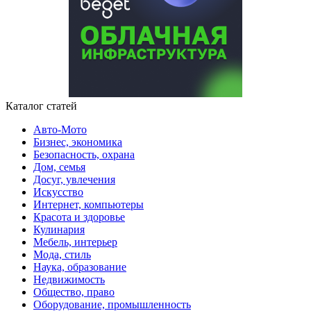
Каталог статей
Авто-Мото
Бизнес, экономика
Безопасность, охрана
Дом, семья
Досуг, увлечения
Искусство
Интернет, компьютеры
Красота и здоровье
Кулинария
Мебель, интерьер
Мода, стиль
Наука, образование
Недвижимость
Общество, право
Оборудование, промышленность