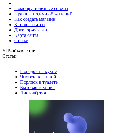
Помощь, полезные советы
Правила подачи объявлений
Как создать магазин
Каталог статей
Договор-оферта
Карта сайта
Статьи
VIP-объявление
Статьи
Порядок на кухне
Чистота в ванной
Порядок в туалете
Бытовая техника
Листовёртка