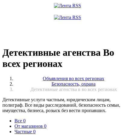
Детективные агенства Во
всех регионах
Объявления во всех регионах
Безопасность, охрана
Детективные агенства в во всех регионах
Детективные услуги частным, юридическим лицам,
полиграф. Все виды расследований, безопасность семьи,
имущества, бизнеса, розыск без вести пропавших.
Все
0
От магазинов
0
Частные
0