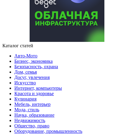
Каталог статей
Авто-Мото
Бизнес, экономика
Безопасность, охрана
Дом, семья
Досуг, увлечения
Искусство
Интернет, компьютеры
Красота и здоровье
Кулинария
Мебель, интерьер
Мода, стиль
Наука, образование
Недвижимость
Общество, право
Оборудование, промышленность