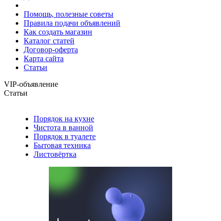
Помощь, полезные советы
Правила подачи объявлений
Как создать магазин
Каталог статей
Договор-оферта
Карта сайта
Статьи
VIP-объявление
Статьи
Порядок на кухне
Чистота в ванной
Порядок в туалете
Бытовая техника
Листовёртка